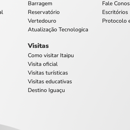
Barragem
Fale Conos
al
Reservatório
Escritórios
Vertedouro
Protocolo 
Atualização Tecnologica
Visitas
Como visitar Itaipu
Visita oficial
Visitas turísticas
Visitas educativas
Destino Iguaçu