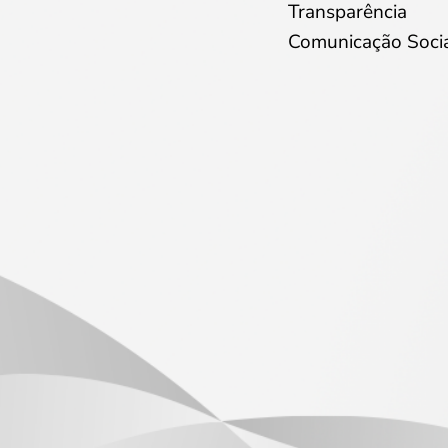
Transparência
Comunicação Soci