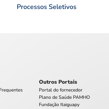
Processos Seletivos
Outros Portais
Frequentes
Portal do fornecedor
Plano de Saúde PAMHO
Fundação Itaiguapy