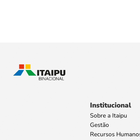
Institucional
Sobre a Itaipu
Gestão
Recursos Humano