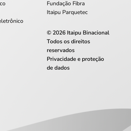
co
Fundação Fibra
Itaipu Parquetec
eletrônico
© 2026 Itaipu Binacional
Todos os direitos
reservados
Privacidade e proteção
de dados