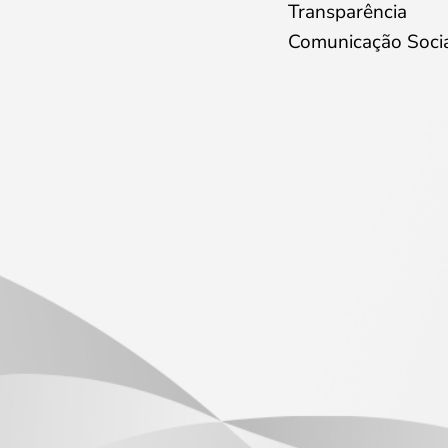
Transparência
Comunicação Soci