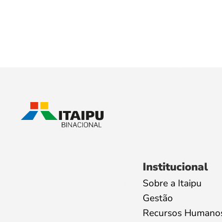
Institucional
Sobre a Itaipu
Gestão
Recursos Humano