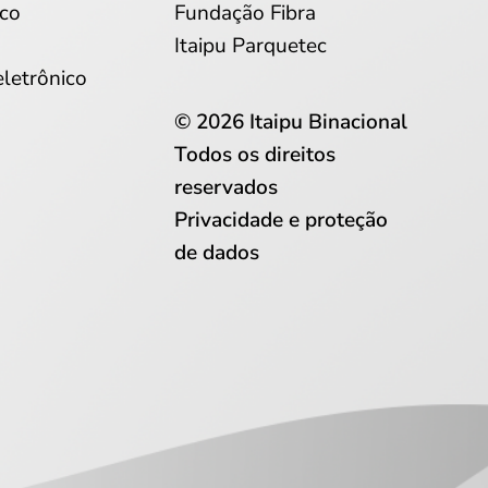
co
Fundação Fibra
Itaipu Parquetec
eletrônico
© 2026 Itaipu Binacional
Todos os direitos
reservados
Privacidade e proteção
de dados