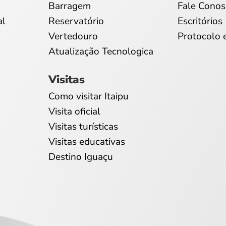
Barragem
Fale Conos
al
Reservatório
Escritórios
Vertedouro
Protocolo 
Atualização Tecnologica
Visitas
Como visitar Itaipu
Visita oficial
Visitas turísticas
Visitas educativas
Destino Iguaçu