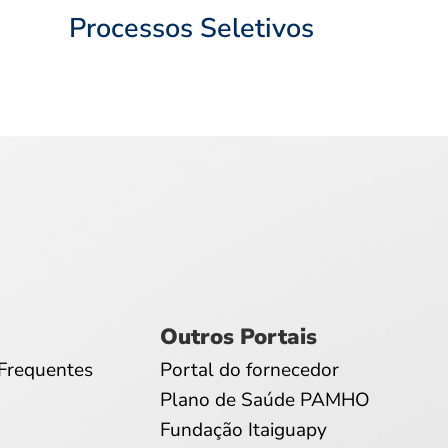
Processos Seletivos
Outros Portais
Frequentes
Portal do fornecedor
Plano de Saúde PAMHO
Fundação Itaiguapy