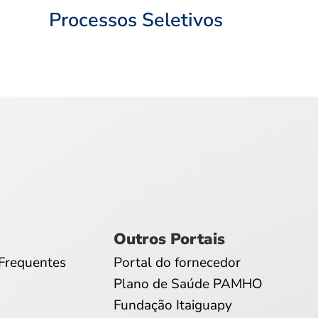
Processos Seletivos
Outros Portais
Frequentes
Portal do fornecedor
Plano de Saúde PAMHO
Fundação Itaiguapy