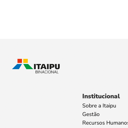
Institucional
Sobre a Itaipu
Gestão
Recursos Humano