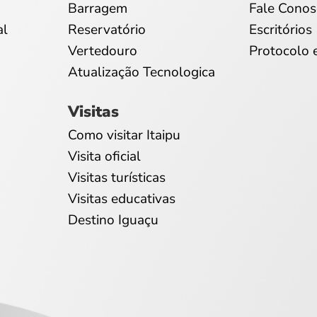
Barragem
Fale Conos
al
Reservatório
Escritórios
Vertedouro
Protocolo 
Atualização Tecnologica
Visitas
Como visitar Itaipu
Visita oficial
Visitas turísticas
Visitas educativas
Destino Iguaçu