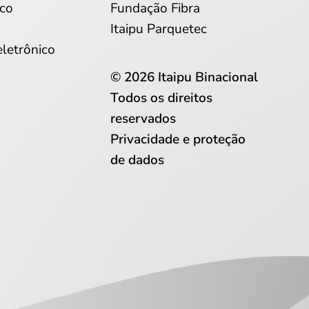
co
Fundação Fibra
Itaipu Parquetec
eletrônico
© 2026 Itaipu Binacional
Todos os direitos
reservados
Privacidade e proteção
de dados