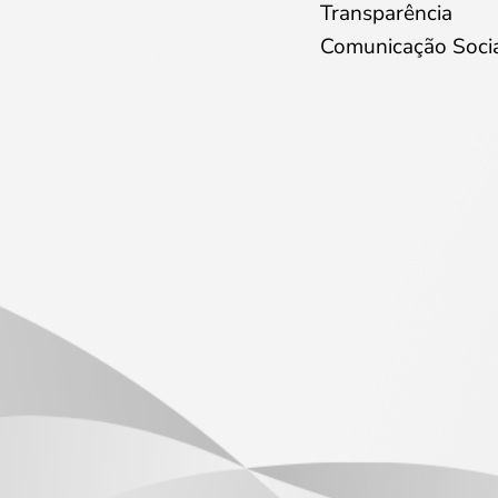
Transparência
Comunicação Soci