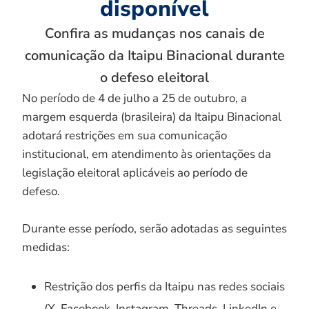
disponível
Confira as mudanças nos canais de
comunicação da Itaipu Binacional durante
o defeso eleitoral
No período de 4 de julho a 25 de outubro, a
margem esquerda (brasileira) da Itaipu Binacional
adotará restrições em sua comunicação
institucional, em atendimento às orientações da
legislação eleitoral aplicáveis ao período de
defeso.
Durante esse período, serão adotadas as seguintes
medidas:
Restrição dos perfis da Itaipu nas redes sociais
(X, Facebook, Instagram, Threads, LinkedIn e