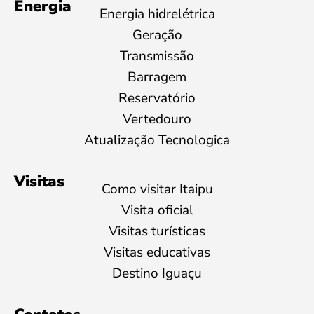
Energia
Energia hidrelétrica
Geração
Transmissão
Barragem
Reservatório
Vertedouro
Atualização Tecnologica
Visitas
Como visitar Itaipu
Visita oficial
Visitas turísticas
Visitas educativas
Destino Iguaçu