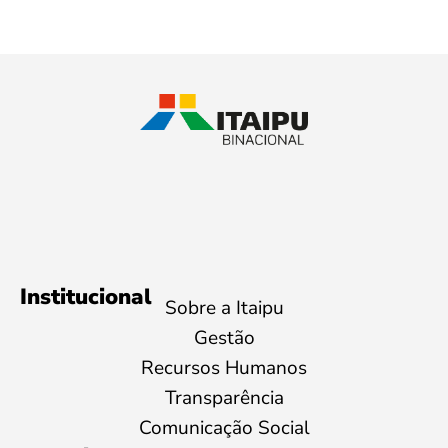
Institucional
Sobre a Itaipu
Gestão
Recursos Humanos
Transparência
Comunicação Social