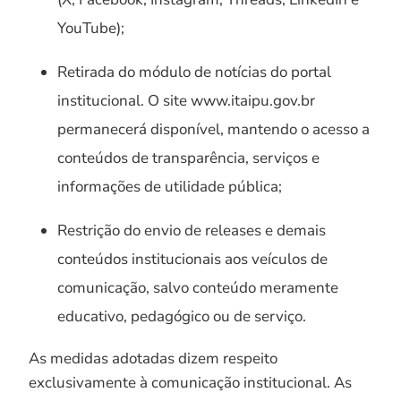
YouTube);
Retirada do módulo de notícias do portal
institucional. O site www.itaipu.gov.br
permanecerá disponível, mantendo o acesso a
conteúdos de transparência, serviços e
informações de utilidade pública;
Restrição do envio de releases e demais
conteúdos institucionais aos veículos de
comunicação, salvo conteúdo meramente
educativo, pedagógico ou de serviço.
As medidas adotadas dizem respeito
exclusivamente à comunicação institucional. As