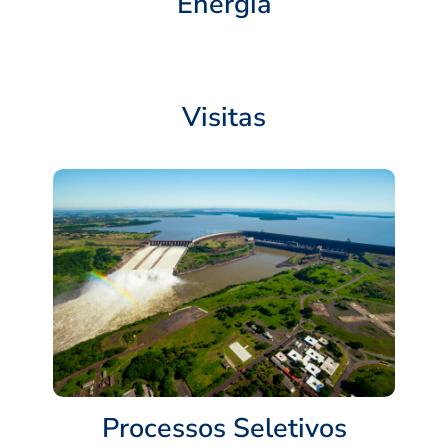
Energia
Visitas
Processos Seletivos