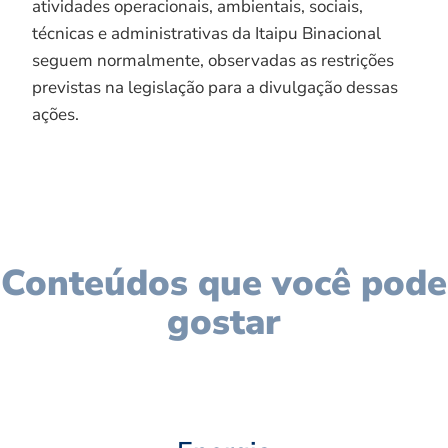
atividades operacionais, ambientais, sociais,
técnicas e administrativas da Itaipu Binacional
seguem normalmente, observadas as restrições
previstas na legislação para a divulgação dessas
ações.
Conteúdos que você pode
gostar