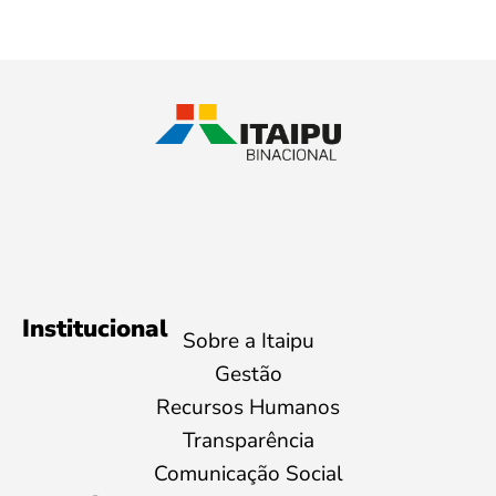
Institucional
Sobre a Itaipu
Gestão
Recursos Humanos
Transparência
Comunicação Social