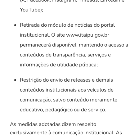
YouTube);
Retirada do módulo de notícias do portal
institucional. O site www.itaipu.gov.br
permanecerá disponível, mantendo o acesso a
conteúdos de transparência, serviços e
informações de utilidade pública;
Restrição do envio de releases e demais
conteúdos institucionais aos veículos de
comunicação, salvo conteúdo meramente
educativo, pedagógico ou de serviço.
As medidas adotadas dizem respeito
exclusivamente à comunicação institucional. As