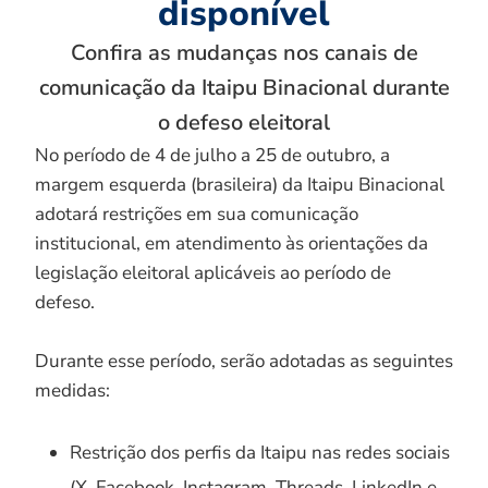
disponível
Confira as mudanças nos canais de
comunicação da Itaipu Binacional durante
o defeso eleitoral
No período de 4 de julho a 25 de outubro, a
margem esquerda (brasileira) da Itaipu Binacional
adotará restrições em sua comunicação
institucional, em atendimento às orientações da
legislação eleitoral aplicáveis ao período de
defeso.
Durante esse período, serão adotadas as seguintes
medidas:
Restrição dos perfis da Itaipu nas redes sociais
(X, Facebook, Instagram, Threads, LinkedIn e