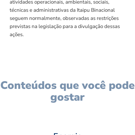
atividades operacionais, ambientais, sociais,
técnicas e administrativas da Itaipu Binacional
seguem normalmente, observadas as restrições
previstas na legislação para a divulgação dessas
ações.
Conteúdos que você pode
gostar