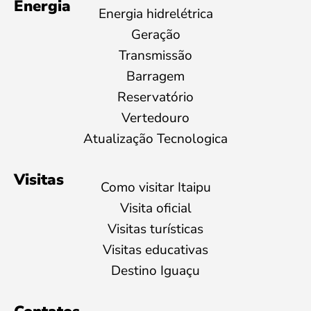
Energia
Energia hidrelétrica
Geração
Transmissão
Barragem
Reservatório
Vertedouro
Atualização Tecnologica
Visitas
Como visitar Itaipu
Visita oficial
Visitas turísticas
Visitas educativas
Destino Iguaçu