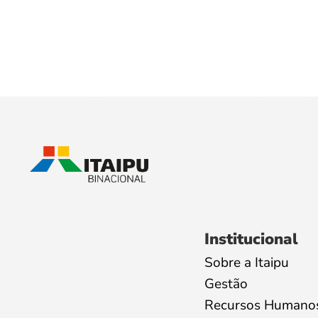
Institucional
Sobre a Itaipu
Gestão
Recursos Humano