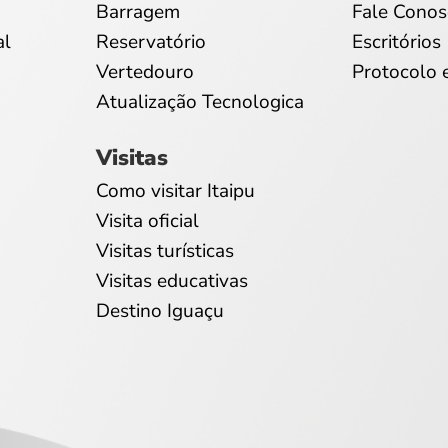
Barragem
Fale Conos
al
Reservatório
Escritórios
Vertedouro
Protocolo 
Atualização Tecnologica
Visitas
Como visitar Itaipu
Visita oficial
Visitas turísticas
Visitas educativas
Destino Iguaçu