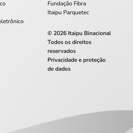
co
Fundação Fibra
Itaipu Parquetec
eletrônico
© 2026 Itaipu Binacional
Todos os direitos
reservados
Privacidade e proteção
de dados