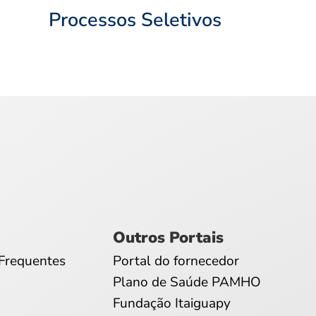
Processos Seletivos
Outros Portais
Frequentes
Portal do fornecedor
Plano de Saúde PAMHO
Fundação Itaiguapy