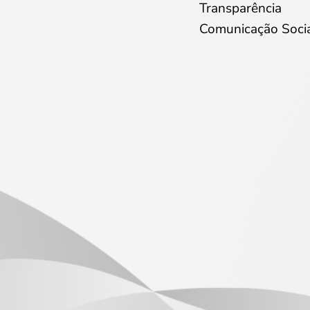
Transparência
Comunicação Soci