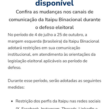
disponível
Confira as mudanças nos canais de
comunicação da Itaipu Binacional durante
o defeso eleitoral
No período de 4 de julho a 25 de outubro, a
margem esquerda (brasileira) da Itaipu Binacional
adotará restrições em sua comunicação
institucional, em atendimento às orientações da
legislação eleitoral aplicáveis ao período de
defeso.
Durante esse período, serão adotadas as seguintes
medidas:
Restrição dos perfis da Itaipu nas redes sociais
(X, Facebook, Instagram, Threads, LinkedIn e