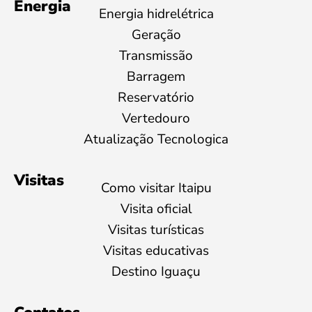
Energia
Energia hidrelétrica
Geração
Transmissão
Barragem
Reservatório
Vertedouro
Atualização Tecnologica
Visitas
Como visitar Itaipu
Visita oficial
Visitas turísticas
Visitas educativas
Destino Iguaçu