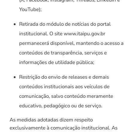
YouTube);
Retirada do módulo de notícias do portal
institucional. O site www.itaipu.gov.br
permanecerá disponível, mantendo o acesso a
conteúdos de transparência, serviços e
informações de utilidade pública;
Restrição do envio de releases e demais
conteúdos institucionais aos veículos de
comunicação, salvo conteúdo meramente
educativo, pedagógico ou de serviço.
As medidas adotadas dizem respeito
exclusivamente à comunicação institucional. As