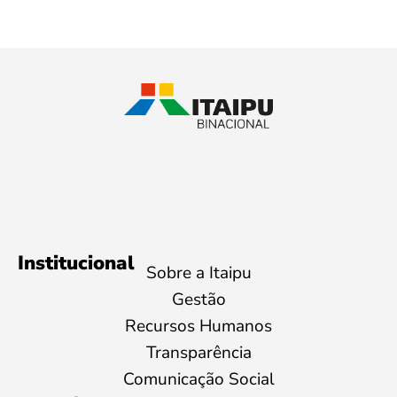
Institucional
Sobre a Itaipu
Gestão
Recursos Humanos
Transparência
Comunicação Social