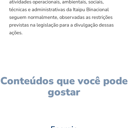
atividades operacionais, ambientais, sociais,
técnicas e administrativas da Itaipu Binacional
seguem normalmente, observadas as restrições
previstas na legislação para a divulgação dessas
ações.
Conteúdos que você pode
gostar