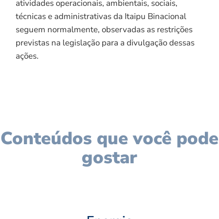
atividades operacionais, ambientais, sociais,
técnicas e administrativas da Itaipu Binacional
seguem normalmente, observadas as restrições
previstas na legislação para a divulgação dessas
ações.
Conteúdos que você pode
gostar