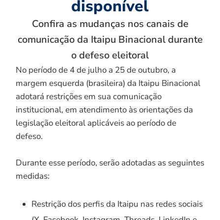
disponível
Confira as mudanças nos canais de
comunicação da Itaipu Binacional durante
o defeso eleitoral
No período de 4 de julho a 25 de outubro, a
margem esquerda (brasileira) da Itaipu Binacional
adotará restrições em sua comunicação
institucional, em atendimento às orientações da
legislação eleitoral aplicáveis ao período de
defeso.
Durante esse período, serão adotadas as seguintes
medidas:
Restrição dos perfis da Itaipu nas redes sociais
(X, Facebook, Instagram, Threads, LinkedIn e