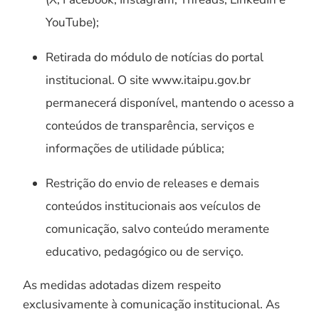
YouTube);
Retirada do módulo de notícias do portal
institucional. O site www.itaipu.gov.br
permanecerá disponível, mantendo o acesso a
conteúdos de transparência, serviços e
informações de utilidade pública;
Restrição do envio de releases e demais
conteúdos institucionais aos veículos de
comunicação, salvo conteúdo meramente
educativo, pedagógico ou de serviço.
As medidas adotadas dizem respeito
exclusivamente à comunicação institucional. As