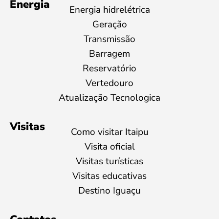
Energia
Energia hidrelétrica
Geração
Transmissão
Barragem
Reservatório
Vertedouro
Atualização Tecnologica
Visitas
Como visitar Itaipu
Visita oficial
Visitas turísticas
Visitas educativas
Destino Iguaçu