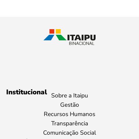
Institucional
Sobre a Itaipu
Gestão
Recursos Humanos
Transparência
Comunicação Social