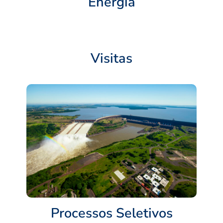
Energia
Visitas
Processos Seletivos