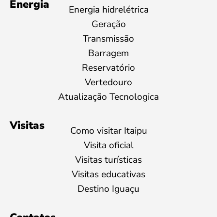
Energia
Energia hidrelétrica
Geração
Transmissão
Barragem
Reservatório
Vertedouro
Atualização Tecnologica
Visitas
Como visitar Itaipu
Visita oficial
Visitas turísticas
Visitas educativas
Destino Iguaçu