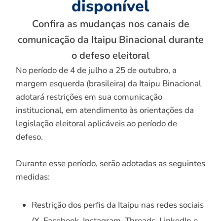
disponível
Confira as mudanças nos canais de
comunicação da Itaipu Binacional durante
o defeso eleitoral
No período de 4 de julho a 25 de outubro, a
margem esquerda (brasileira) da Itaipu Binacional
adotará restrições em sua comunicação
institucional, em atendimento às orientações da
legislação eleitoral aplicáveis ao período de
defeso.
Durante esse período, serão adotadas as seguintes
medidas:
Restrição dos perfis da Itaipu nas redes sociais
(X, Facebook, Instagram, Threads, LinkedIn e