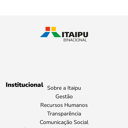
Institucional
Sobre a Itaipu
Gestão
Recursos Humanos
Transparência
Comunicação Social