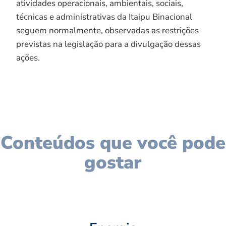
atividades operacionais, ambientais, sociais,
técnicas e administrativas da Itaipu Binacional
seguem normalmente, observadas as restrições
previstas na legislação para a divulgação dessas
ações.
Conteúdos que você pode
gostar