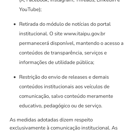
YouTube);
Retirada do módulo de notícias do portal
institucional. O site www.itaipu.gov.br
permanecerá disponível, mantendo o acesso a
conteúdos de transparência, serviços e
informações de utilidade pública;
Restrição do envio de releases e demais
conteúdos institucionais aos veículos de
comunicação, salvo conteúdo meramente
educativo, pedagógico ou de serviço.
As medidas adotadas dizem respeito
exclusivamente à comunicação institucional. As