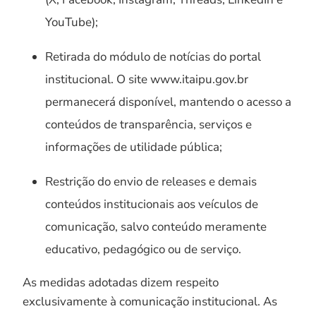
YouTube);
Retirada do módulo de notícias do portal
institucional. O site www.itaipu.gov.br
permanecerá disponível, mantendo o acesso a
conteúdos de transparência, serviços e
informações de utilidade pública;
Restrição do envio de releases e demais
conteúdos institucionais aos veículos de
comunicação, salvo conteúdo meramente
educativo, pedagógico ou de serviço.
As medidas adotadas dizem respeito
exclusivamente à comunicação institucional. As