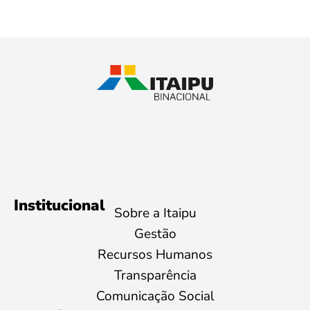
Institucional
Sobre a Itaipu
Gestão
Recursos Humanos
Transparência
Comunicação Social