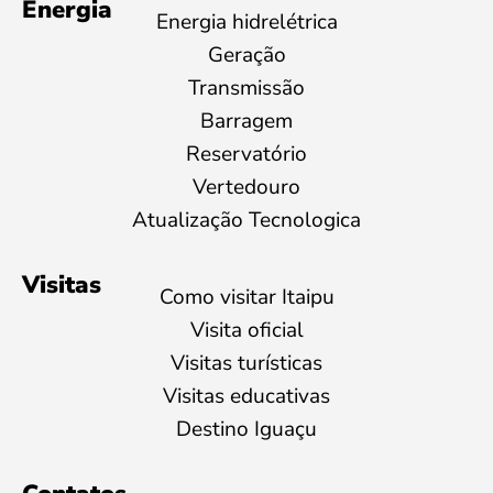
Energia
Energia hidrelétrica
Geração
Transmissão
Barragem
Reservatório
Vertedouro
Atualização Tecnologica
Visitas
Como visitar Itaipu
Visita oficial
Visitas turísticas
Visitas educativas
Destino Iguaçu