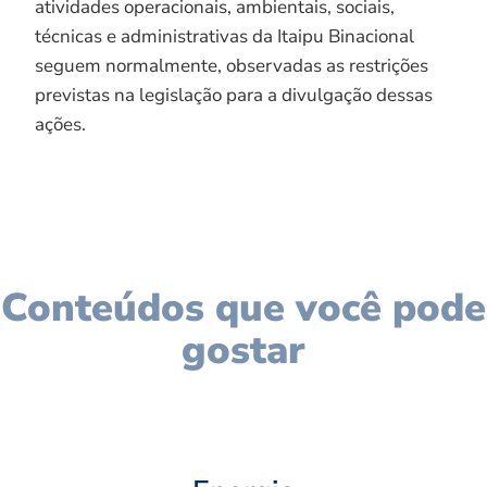
atividades operacionais, ambientais, sociais,
técnicas e administrativas da Itaipu Binacional
seguem normalmente, observadas as restrições
previstas na legislação para a divulgação dessas
ações.
Conteúdos que você pode
gostar