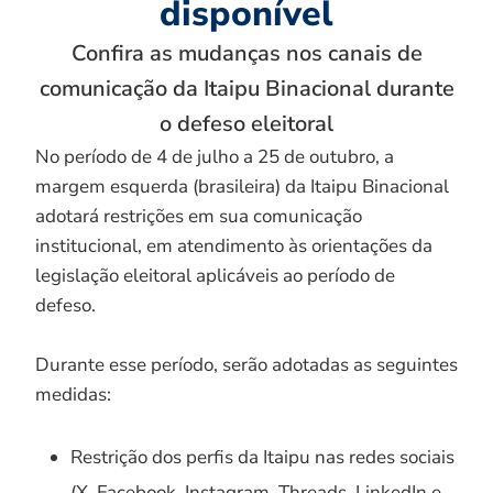
disponível
Confira as mudanças nos canais de
comunicação da Itaipu Binacional durante
o defeso eleitoral
No período de 4 de julho a 25 de outubro, a
margem esquerda (brasileira) da Itaipu Binacional
adotará restrições em sua comunicação
institucional, em atendimento às orientações da
legislação eleitoral aplicáveis ao período de
defeso.
Durante esse período, serão adotadas as seguintes
medidas:
Restrição dos perfis da Itaipu nas redes sociais
(X, Facebook, Instagram, Threads, LinkedIn e