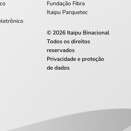
co
Fundação Fibra
Itaipu Parquetec
eletrônico
© 2026 Itaipu Binacional
Todos os direitos
reservados
Privacidade e proteção
de dados