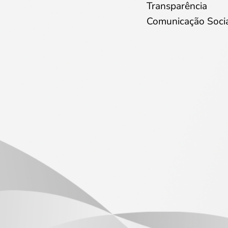
Transparência
Comunicação Soci