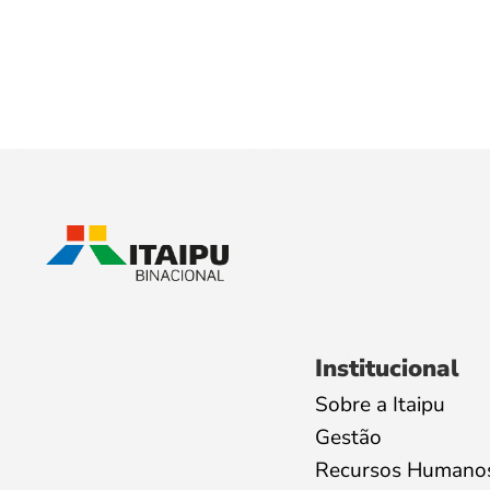
Institucional
Sobre a Itaipu
Gestão
Recursos Humano