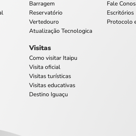
Barragem
Fale Conos
al
Reservatório
Escritórios
Vertedouro
Protocolo 
Atualização Tecnologica
Visitas
Como visitar Itaipu
Visita oficial
Visitas turísticas
Visitas educativas
Destino Iguaçu