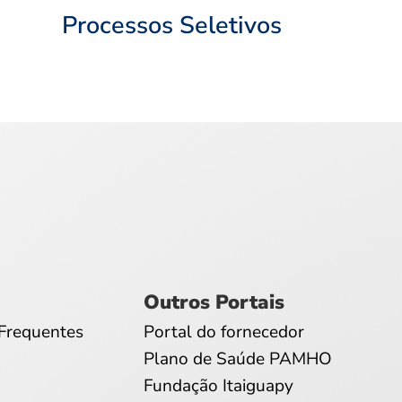
Processos Seletivos
Outros Portais
Frequentes
Portal do fornecedor
Plano de Saúde PAMHO
Fundação Itaiguapy