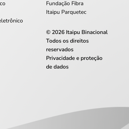
co
Fundação Fibra
Itaipu Parquetec
eletrônico
© 2026 Itaipu Binacional
Todos os direitos
reservados
Privacidade e proteção
de dados