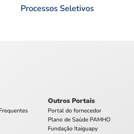
Processos Seletivos
Outros Portais
Frequentes
Portal do fornecedor
Plano de Saúde PAMHO
Fundação Itaiguapy