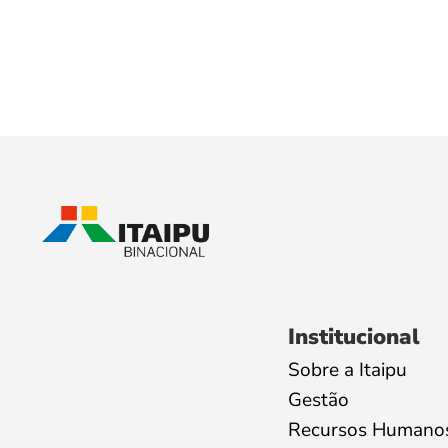
Institucional
Sobre a Itaipu
Gestão
Recursos Humano