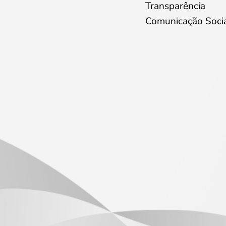
Transparência
Comunicação Soci