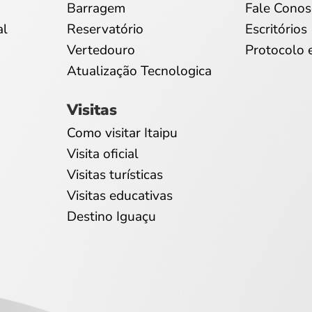
Barragem
Fale Conos
al
Reservatório
Escritórios
Vertedouro
Protocolo 
Atualização Tecnologica
Visitas
Como visitar Itaipu
Visita oficial
Visitas turísticas
Visitas educativas
Destino Iguaçu