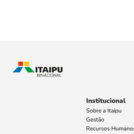
Institucional
Sobre a Itaipu
Gestão
Recursos Humano