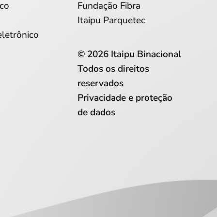
co
Fundação Fibra
Itaipu Parquetec
eletrônico
© 2026 Itaipu Binacional
Todos os direitos
reservados
Privacidade e proteção
de dados