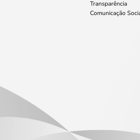
Transparência
Comunicação Soci