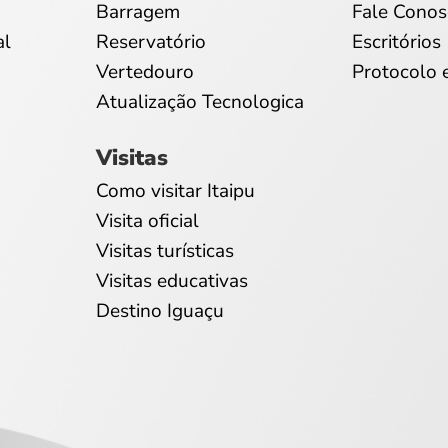
Barragem
Fale Conos
al
Reservatório
Escritórios
Vertedouro
Protocolo 
Atualização Tecnologica
Visitas
Como visitar Itaipu
Visita oficial
Visitas turísticas
Visitas educativas
Destino Iguaçu