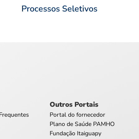
Processos Seletivos
Outros Portais
Frequentes
Portal do fornecedor
Plano de Saúde PAMHO
Fundação Itaiguapy