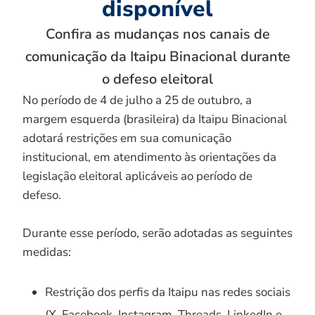
disponível
Confira as mudanças nos canais de
comunicação da Itaipu Binacional durante
o defeso eleitoral
No período de 4 de julho a 25 de outubro, a
margem esquerda (brasileira) da Itaipu Binacional
adotará restrições em sua comunicação
institucional, em atendimento às orientações da
legislação eleitoral aplicáveis ao período de
defeso.
Durante esse período, serão adotadas as seguintes
medidas:
Restrição dos perfis da Itaipu nas redes sociais
(X, Facebook, Instagram, Threads, LinkedIn e