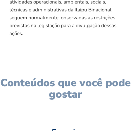
atividades operacionais, ambientais, sociais,
técnicas e administrativas da Itaipu Binacional
seguem normalmente, observadas as restrições
previstas na legislação para a divulgação dessas
ações.
Conteúdos que você pode
gostar