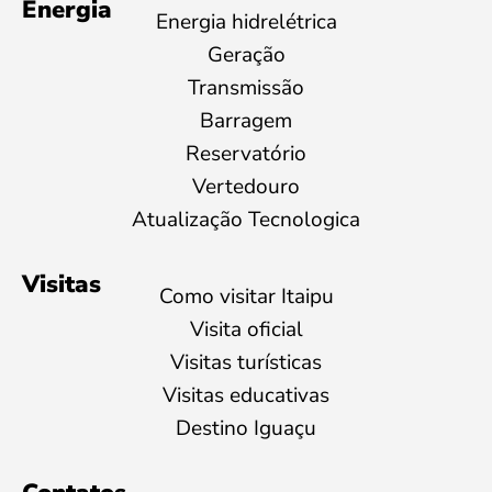
Energia
Energia hidrelétrica
Geração
Transmissão
Barragem
Reservatório
Vertedouro
Atualização Tecnologica
Visitas
Como visitar Itaipu
Visita oficial
Visitas turísticas
Visitas educativas
Destino Iguaçu