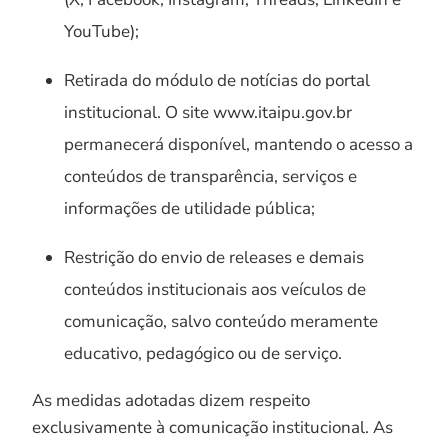
YouTube);
Retirada do módulo de notícias do portal
institucional. O site www.itaipu.gov.br
permanecerá disponível, mantendo o acesso a
conteúdos de transparência, serviços e
informações de utilidade pública;
Restrição do envio de releases e demais
conteúdos institucionais aos veículos de
comunicação, salvo conteúdo meramente
educativo, pedagógico ou de serviço.
As medidas adotadas dizem respeito
exclusivamente à comunicação institucional. As