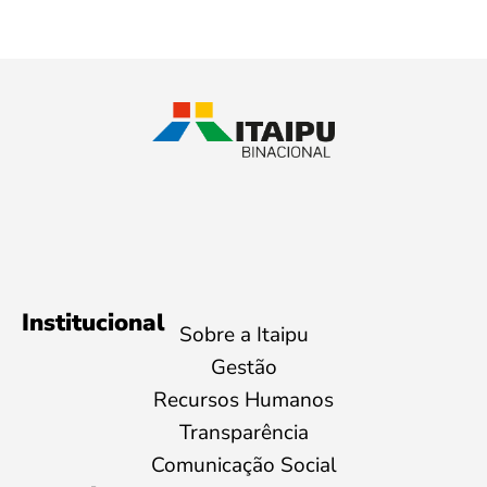
Institucional
Sobre a Itaipu
Gestão
Recursos Humanos
Transparência
Comunicação Social