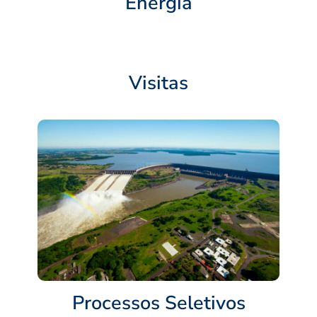
Energia
Visitas
Processos Seletivos