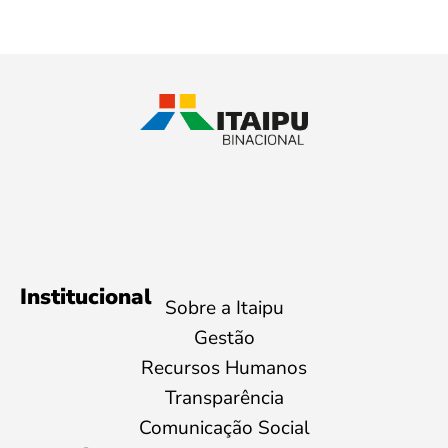
Institucional
Sobre a Itaipu
Gestão
Recursos Humanos
Transparência
Comunicação Social