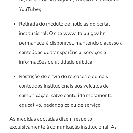
YouTube);
Retirada do módulo de notícias do portal
institucional. O site www.itaipu.gov.br
permanecerá disponível, mantendo o acesso a
conteúdos de transparência, serviços e
informações de utilidade pública;
Restrição do envio de releases e demais
conteúdos institucionais aos veículos de
comunicação, salvo conteúdo meramente
educativo, pedagógico ou de serviço.
As medidas adotadas dizem respeito
exclusivamente à comunicação institucional. As