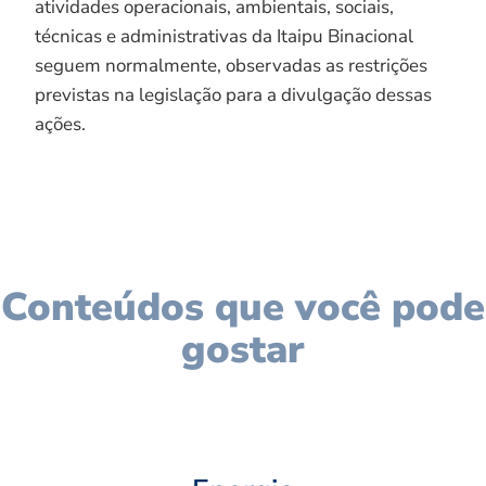
atividades operacionais, ambientais, sociais,
técnicas e administrativas da Itaipu Binacional
seguem normalmente, observadas as restrições
previstas na legislação para a divulgação dessas
ações.
Conteúdos que você pode
gostar