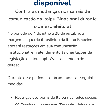
disponível
Confira as mudanças nos canais de
comunicação da Itaipu Binacional durante
o defeso eleitoral
No período de 4 de julho a 25 de outubro, a
margem esquerda (brasileira) da Itaipu Binacional
adotará restrições em sua comunicação
institucional, em atendimento às orientações da
legislação eleitoral aplicáveis ao período de
defeso.
Durante esse período, serão adotadas as seguintes
medidas:
Restrição dos perfis da Itaipu nas redes sociais
(X, Facebook, Instagram, Threads, LinkedIn e