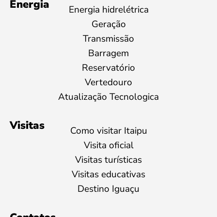
Energia
Energia hidrelétrica
Geração
Transmissão
Barragem
Reservatório
Vertedouro
Atualização Tecnologica
Visitas
Como visitar Itaipu
Visita oficial
Visitas turísticas
Visitas educativas
Destino Iguaçu