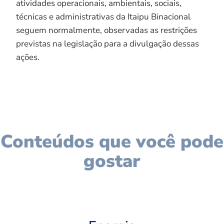
atividades operacionais, ambientais, sociais,
técnicas e administrativas da Itaipu Binacional
seguem normalmente, observadas as restrições
previstas na legislação para a divulgação dessas
ações.
Conteúdos que você pode
gostar