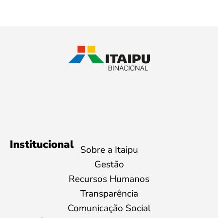
Institucional
Sobre a Itaipu
Gestão
Recursos Humanos
Transparência
Comunicação Social