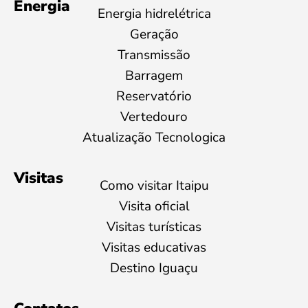
Energia
Energia hidrelétrica
Geração
Transmissão
Barragem
Reservatório
Vertedouro
Atualização Tecnologica
Visitas
Como visitar Itaipu
Visita oficial
Visitas turísticas
Visitas educativas
Destino Iguaçu