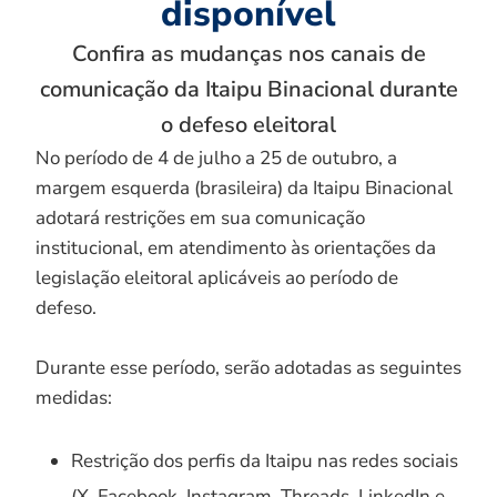
disponível
Confira as mudanças nos canais de
comunicação da Itaipu Binacional durante
o defeso eleitoral
No período de 4 de julho a 25 de outubro, a
margem esquerda (brasileira) da Itaipu Binacional
adotará restrições em sua comunicação
institucional, em atendimento às orientações da
legislação eleitoral aplicáveis ao período de
defeso.
Durante esse período, serão adotadas as seguintes
medidas:
Restrição dos perfis da Itaipu nas redes sociais
(X, Facebook, Instagram, Threads, LinkedIn e