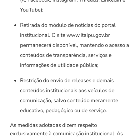
YouTube);
Retirada do módulo de notícias do portal
institucional. O site www.itaipu.gov.br
permanecerá disponível, mantendo o acesso a
conteúdos de transparência, serviços e
informações de utilidade pública;
Restrição do envio de releases e demais
conteúdos institucionais aos veículos de
comunicação, salvo conteúdo meramente
educativo, pedagógico ou de serviço.
As medidas adotadas dizem respeito
exclusivamente à comunicação institucional. As