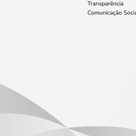
Transparência
Comunicação Soci