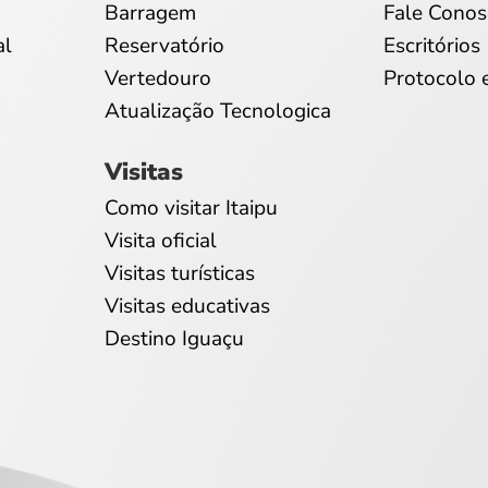
Barragem
Fale Conos
al
Reservatório
Escritórios
Vertedouro
Protocolo 
Atualização Tecnologica
Visitas
Como visitar Itaipu
Visita oficial
Visitas turísticas
Visitas educativas
Destino Iguaçu