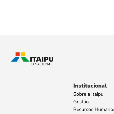
Institucional
Sobre a Itaipu
Gestão
Recursos Humano