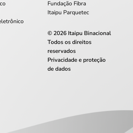
co
Fundação Fibra
Itaipu Parquetec
eletrônico
© 2026 Itaipu Binacional
Todos os direitos
reservados
Privacidade e proteção
de dados