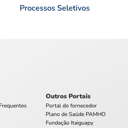
Processos Seletivos
Outros Portais
Frequentes
Portal do fornecedor
Plano de Saúde PAMHO
Fundação Itaiguapy