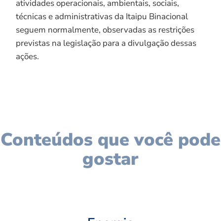
atividades operacionais, ambientais, sociais,
técnicas e administrativas da Itaipu Binacional
seguem normalmente, observadas as restrições
previstas na legislação para a divulgação dessas
ações.
Conteúdos que você pode
gostar