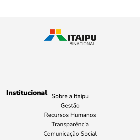
Institucional
Sobre a Itaipu
Gestão
Recursos Humanos
Transparência
Comunicação Social