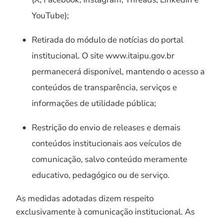
YouTube);
Retirada do módulo de notícias do portal
institucional. O site www.itaipu.gov.br
permanecerá disponível, mantendo o acesso a
conteúdos de transparência, serviços e
informações de utilidade pública;
Restrição do envio de releases e demais
conteúdos institucionais aos veículos de
comunicação, salvo conteúdo meramente
educativo, pedagógico ou de serviço.
As medidas adotadas dizem respeito
exclusivamente à comunicação institucional. As