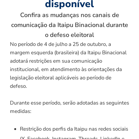
disponível
Confira as mudanças nos canais de
comunicação da Itaipu Binacional durante
o defeso eleitoral
No período de 4 de julho a 25 de outubro, a
margem esquerda (brasileira) da Itaipu Binacional
adotará restrições em sua comunicação
institucional, em atendimento às orientações da
legislação eleitoral aplicáveis ao período de
defeso.
Durante esse período, serão adotadas as seguintes
medidas:
Restrição dos perfis da Itaipu nas redes sociais
(X, Facebook, Instagram, Threads, LinkedIn e