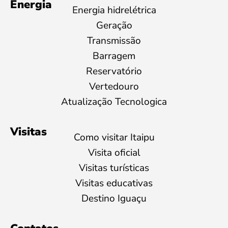
Energia
Energia hidrelétrica
Geração
Transmissão
Barragem
Reservatório
Vertedouro
Atualização Tecnologica
Visitas
Como visitar Itaipu
Visita oficial
Visitas turísticas
Visitas educativas
Destino Iguaçu