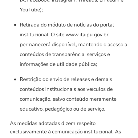
YouTube);
Retirada do módulo de notícias do portal
institucional. O site www.itaipu.gov.br
permanecerá disponível, mantendo o acesso a
conteúdos de transparência, serviços e
informações de utilidade pública;
Restrição do envio de releases e demais
conteúdos institucionais aos veículos de
comunicação, salvo conteúdo meramente
educativo, pedagógico ou de serviço.
As medidas adotadas dizem respeito
exclusivamente à comunicação institucional. As