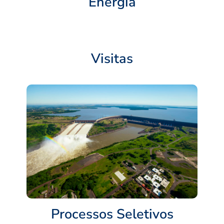
Energia
Visitas
Processos Seletivos