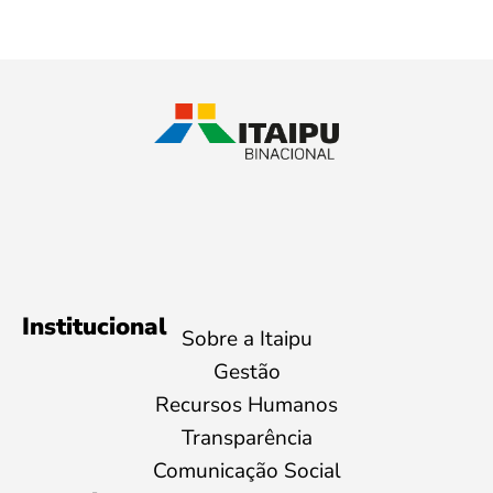
Institucional
Sobre a Itaipu
Gestão
Recursos Humanos
Transparência
Comunicação Social