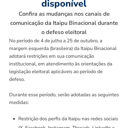
disponível
Confira as mudanças nos canais de
comunicação da Itaipu Binacional durante
o defeso eleitoral
No período de 4 de julho a 25 de outubro, a
margem esquerda (brasileira) da Itaipu Binacional
adotará restrições em sua comunicação
institucional, em atendimento às orientações da
legislação eleitoral aplicáveis ao período de
defeso.
Durante esse período, serão adotadas as seguintes
medidas:
Restrição dos perfis da Itaipu nas redes sociais
(X, Facebook, Instagram, Threads, LinkedIn e