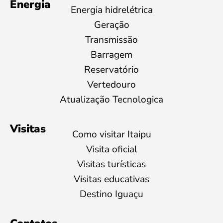
Energia
Energia hidrelétrica
Geração
Transmissão
Barragem
Reservatório
Vertedouro
Atualização Tecnologica
Visitas
Como visitar Itaipu
Visita oficial
Visitas turísticas
Visitas educativas
Destino Iguaçu