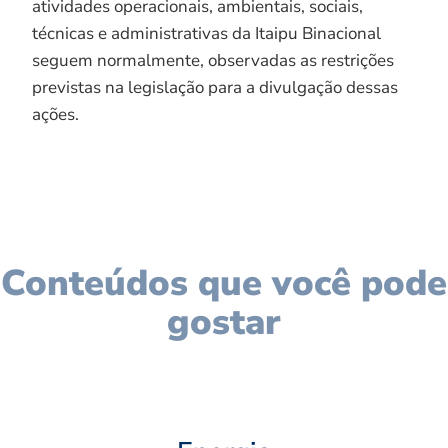
atividades operacionais, ambientais, sociais,
técnicas e administrativas da Itaipu Binacional
seguem normalmente, observadas as restrições
previstas na legislação para a divulgação dessas
ações.
Conteúdos que você pode
gostar