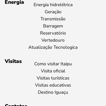
Energia
Energia hidrelétrica
Geração
Transmissão
Barragem
Reservatório
Vertedouro
Atualização Tecnologica
Visitas
Como visitar Itaipu
Visita oficial
Visitas turísticas
Visitas educativas
Destino Iguaçu