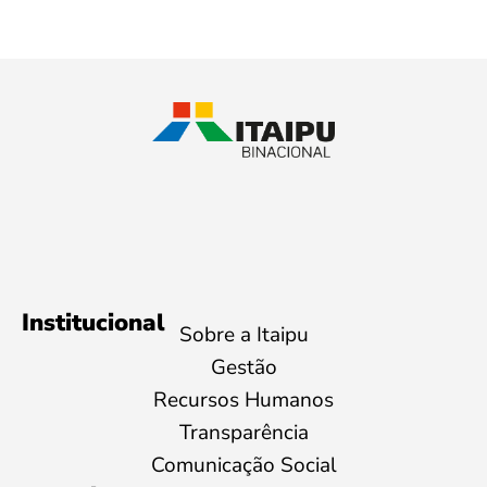
Institucional
Sobre a Itaipu
Gestão
Recursos Humanos
Transparência
Comunicação Social