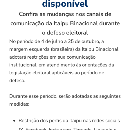
disponível
Confira as mudanças nos canais de
comunicação da Itaipu Binacional durante
o defeso eleitoral
No período de 4 de julho a 25 de outubro, a
margem esquerda (brasileira) da Itaipu Binacional
adotará restrições em sua comunicação
institucional, em atendimento às orientações da
legislação eleitoral aplicáveis ao período de
defeso.
Durante esse período, serão adotadas as seguintes
medidas:
Restrição dos perfis da Itaipu nas redes sociais
(X, Facebook, Instagram, Threads, LinkedIn e