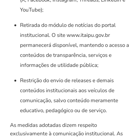
YouTube);
Retirada do módulo de notícias do portal
institucional. O site www.itaipu.gov.br
permanecerá disponível, mantendo o acesso a
conteúdos de transparência, serviços e
informações de utilidade pública;
Restrição do envio de releases e demais
conteúdos institucionais aos veículos de
comunicação, salvo conteúdo meramente
educativo, pedagógico ou de serviço.
As medidas adotadas dizem respeito
exclusivamente à comunicação institucional. As