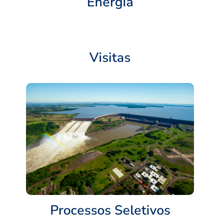
Energia
Visitas
Processos Seletivos