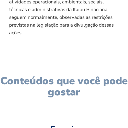
atividades operacionais, ambientais, sociais,
técnicas e administrativas da Itaipu Binacional
seguem normalmente, observadas as restrições
previstas na legislação para a divulgação dessas
ações.
Conteúdos que você pode
gostar