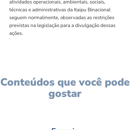
atividades operacionais, ambientais, sociais,
técnicas e administrativas da Itaipu Binacional
seguem normalmente, observadas as restrições
previstas na legislação para a divulgação dessas
ações.
Conteúdos que você pode
gostar