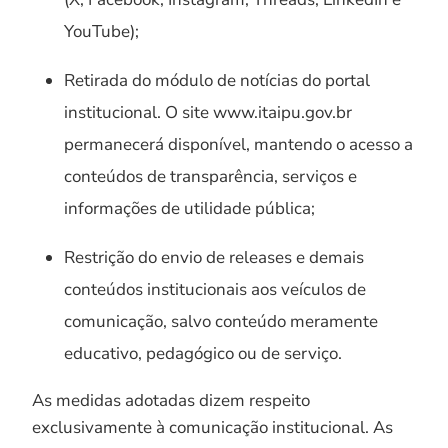
YouTube);
Retirada do módulo de notícias do portal
institucional. O site www.itaipu.gov.br
permanecerá disponível, mantendo o acesso a
conteúdos de transparência, serviços e
informações de utilidade pública;
Restrição do envio de releases e demais
conteúdos institucionais aos veículos de
comunicação, salvo conteúdo meramente
educativo, pedagógico ou de serviço.
As medidas adotadas dizem respeito
exclusivamente à comunicação institucional. As