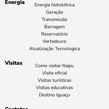
Energia
Energia hidrelétrica
Geração
Transmissão
Barragem
Reservatório
Vertedouro
Atualização Tecnologica
Visitas
Como visitar Itaipu
Visita oficial
Visitas turísticas
Visitas educativas
Destino Iguaçu