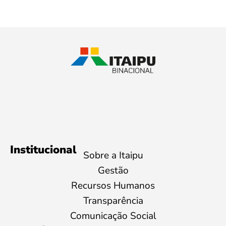
Institucional
Sobre a Itaipu
Gestão
Recursos Humanos
Transparência
Comunicação Social