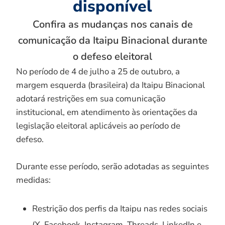
disponível
Confira as mudanças nos canais de
comunicação da Itaipu Binacional durante
o defeso eleitoral
No período de 4 de julho a 25 de outubro, a
margem esquerda (brasileira) da Itaipu Binacional
adotará restrições em sua comunicação
institucional, em atendimento às orientações da
legislação eleitoral aplicáveis ao período de
defeso.
Durante esse período, serão adotadas as seguintes
medidas:
Restrição dos perfis da Itaipu nas redes sociais
(X, Facebook, Instagram, Threads, LinkedIn e