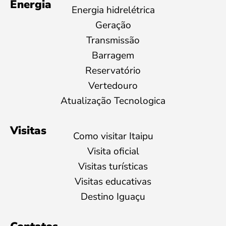
Energia
Energia hidrelétrica
Geração
Transmissão
Barragem
Reservatório
Vertedouro
Atualização Tecnologica
Visitas
Como visitar Itaipu
Visita oficial
Visitas turísticas
Visitas educativas
Destino Iguaçu