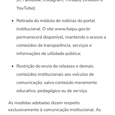
YouTube);
Retirada do módulo de notícias do portal
institucional. O site www.itaipu.gov.br
permanecerá disponível, mantendo o acesso a
conteúdos de transparência, serviços e
informações de utilidade pública;
Restrição do envio de releases e demais
conteúdos institucionais aos veículos de
comunicação, salvo conteúdo meramente
educativo, pedagógico ou de serviço.
As medidas adotadas dizem respeito
exclusivamente à comunicação institucional. As