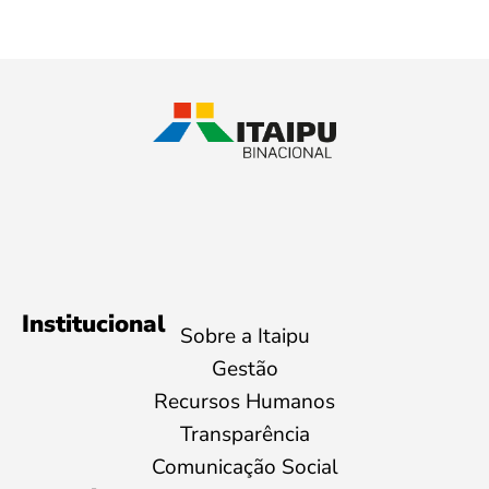
Institucional
Sobre a Itaipu
Gestão
Recursos Humanos
Transparência
Comunicação Social