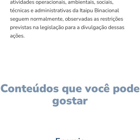
atividades operacionais, ambientais, sociais,
técnicas e administrativas da Itaipu Binacional
seguem normalmente, observadas as restrições
previstas na legislação para a divulgação dessas
ações.
Conteúdos que você pode
gostar