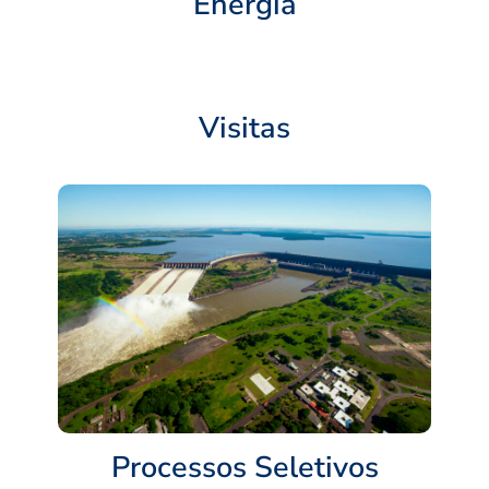
Energia
Visitas
Processos Seletivos