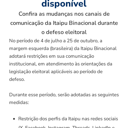
disponível
Confira as mudanças nos canais de
comunicação da Itaipu Binacional durante
o defeso eleitoral
No período de 4 de julho a 25 de outubro, a
margem esquerda (brasileira) da Itaipu Binacional
adotará restrições em sua comunicação
institucional, em atendimento às orientações da
legislação eleitoral aplicáveis ao período de
defeso.
Durante esse período, serão adotadas as seguintes
medidas:
Restrição dos perfis da Itaipu nas redes sociais
(X, Facebook, Instagram, Threads, LinkedIn e