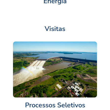
Energia
Visitas
Processos Seletivos