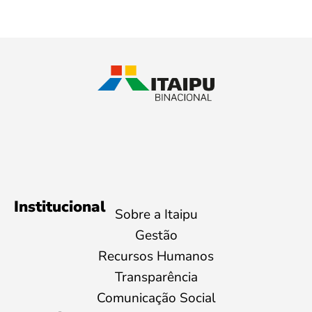
Institucional
Sobre a Itaipu
Gestão
Recursos Humanos
Transparência
Comunicação Social