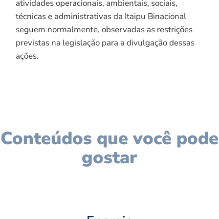
atividades operacionais, ambientais, sociais,
técnicas e administrativas da Itaipu Binacional
seguem normalmente, observadas as restrições
previstas na legislação para a divulgação dessas
ações.
Conteúdos que você pode
gostar