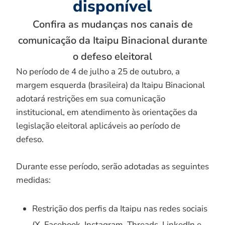
disponível
Confira as mudanças nos canais de
comunicação da Itaipu Binacional durante
o defeso eleitoral
No período de 4 de julho a 25 de outubro, a
margem esquerda (brasileira) da Itaipu Binacional
adotará restrições em sua comunicação
institucional, em atendimento às orientações da
legislação eleitoral aplicáveis ao período de
defeso.
Durante esse período, serão adotadas as seguintes
medidas:
Restrição dos perfis da Itaipu nas redes sociais
(X, Facebook, Instagram, Threads, LinkedIn e