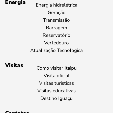
Energia
Energia hidrelétrica
Geração
Transmissão
Barragem
Reservatório
Vertedouro
Atualização Tecnologica
Visitas
Como visitar Itaipu
Visita oficial
Visitas turísticas
Visitas educativas
Destino Iguaçu