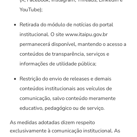
YouTube);
Retirada do módulo de notícias do portal
institucional. O site www.itaipu.gov.br
permanecerá disponível, mantendo o acesso a
conteúdos de transparência, serviços e
informações de utilidade pública;
Restrição do envio de releases e demais
conteúdos institucionais aos veículos de
comunicação, salvo conteúdo meramente
educativo, pedagógico ou de serviço.
As medidas adotadas dizem respeito
exclusivamente à comunicação institucional. As