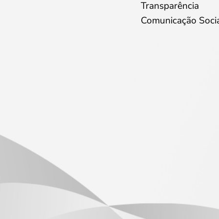
Transparência
Comunicação Soci