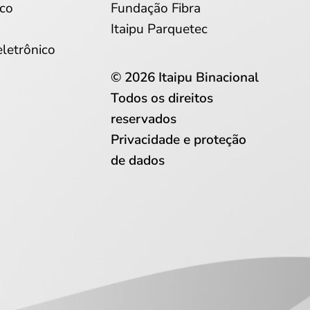
co
Fundação Fibra
Itaipu Parquetec
eletrônico
© 2026 Itaipu Binacional
Todos os direitos
reservados
Privacidade e proteção
de dados