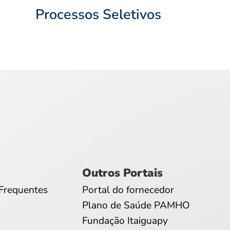
Processos Seletivos
Outros Portais
Frequentes
Portal do fornecedor
Plano de Saúde PAMHO
Fundação Itaiguapy