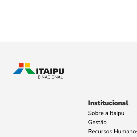
Institucional
Sobre a Itaipu
Gestão
Recursos Humano