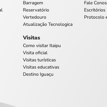
Barragem
Fale Conos
al
Reservatório
Escritórios
Vertedouro
Protocolo 
Atualização Tecnologica
Visitas
Como visitar Itaipu
Visita oficial
Visitas turísticas
Visitas educativas
Destino Iguaçu