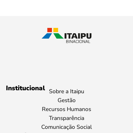
Institucional
Sobre a Itaipu
Gestão
Recursos Humanos
Transparência
Comunicação Social