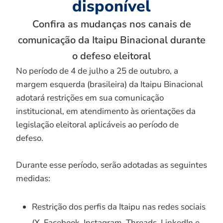
disponível
Confira as mudanças nos canais de
comunicação da Itaipu Binacional durante
o defeso eleitoral
No período de 4 de julho a 25 de outubro, a
margem esquerda (brasileira) da Itaipu Binacional
adotará restrições em sua comunicação
institucional, em atendimento às orientações da
legislação eleitoral aplicáveis ao período de
defeso.
Durante esse período, serão adotadas as seguintes
medidas:
Restrição dos perfis da Itaipu nas redes sociais
(X, Facebook, Instagram, Threads, LinkedIn e