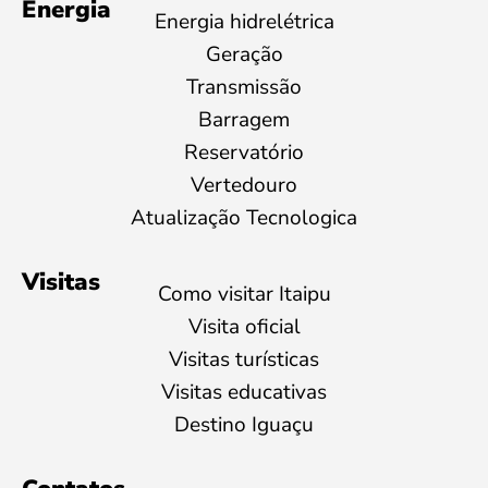
Energia
Energia hidrelétrica
Geração
Transmissão
Barragem
Reservatório
Vertedouro
Atualização Tecnologica
Visitas
Como visitar Itaipu
Visita oficial
Visitas turísticas
Visitas educativas
Destino Iguaçu