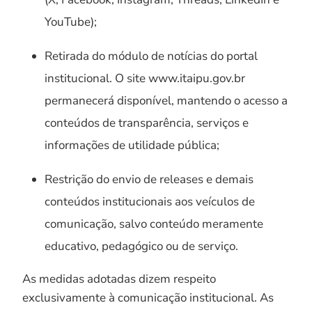
YouTube);
Retirada do módulo de notícias do portal
institucional. O site www.itaipu.gov.br
permanecerá disponível, mantendo o acesso a
conteúdos de transparência, serviços e
informações de utilidade pública;
Restrição do envio de releases e demais
conteúdos institucionais aos veículos de
comunicação, salvo conteúdo meramente
educativo, pedagógico ou de serviço.
As medidas adotadas dizem respeito
exclusivamente à comunicação institucional. As