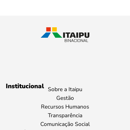
Institucional
Sobre a Itaipu
Gestão
Recursos Humanos
Transparência
Comunicação Social