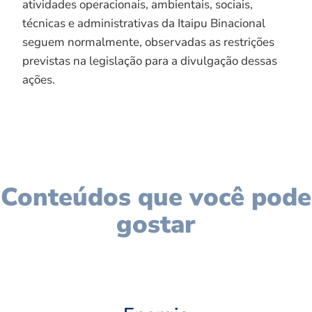
atividades operacionais, ambientais, sociais,
técnicas e administrativas da Itaipu Binacional
seguem normalmente, observadas as restrições
previstas na legislação para a divulgação dessas
ações.
Conteúdos que você pode
gostar