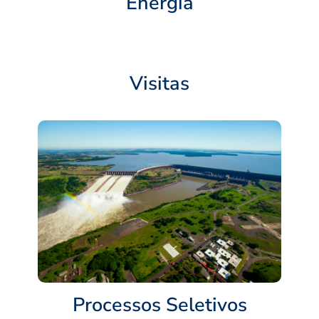
Energia
Visitas
Processos Seletivos