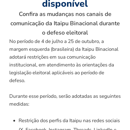
disponível
Confira as mudanças nos canais de
comunicação da Itaipu Binacional durante
o defeso eleitoral
No período de 4 de julho a 25 de outubro, a
margem esquerda (brasileira) da Itaipu Binacional
adotará restrições em sua comunicação
institucional, em atendimento às orientações da
legislação eleitoral aplicáveis ao período de
defeso.
Durante esse período, serão adotadas as seguintes
medidas:
Restrição dos perfis da Itaipu nas redes sociais
(X, Facebook, Instagram, Threads, LinkedIn e