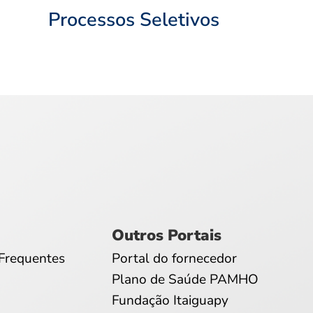
Processos Seletivos
Outros Portais
Frequentes
Portal do fornecedor
Plano de Saúde PAMHO
Fundação Itaiguapy