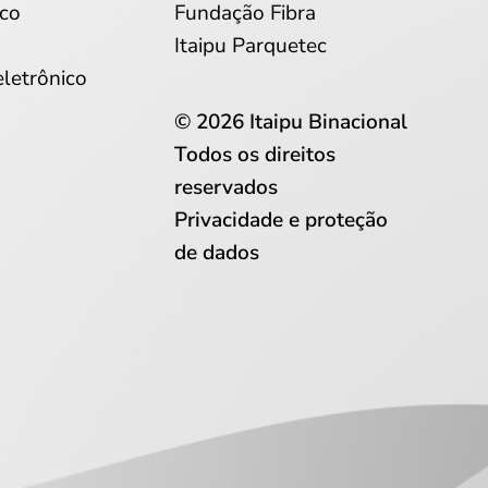
co
Fundação Fibra
Itaipu Parquetec
eletrônico
© 2026 Itaipu Binacional
Todos os direitos
reservados
Privacidade e proteção
de dados