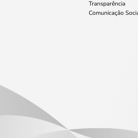
Transparência
Comunicação Soci