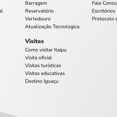
Barragem
Fale Conos
al
Reservatório
Escritórios
Vertedouro
Protocolo 
Atualização Tecnologica
Visitas
Como visitar Itaipu
Visita oficial
Visitas turísticas
Visitas educativas
Destino Iguaçu