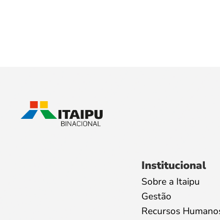
Institucional
Sobre a Itaipu
Gestão
Recursos Humano