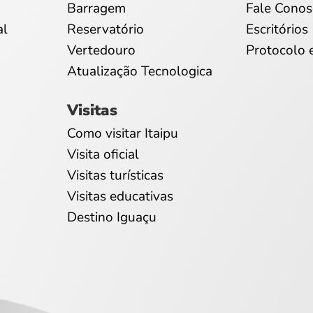
Barragem
Fale Conos
al
Reservatório
Escritórios
Vertedouro
Protocolo 
Atualização Tecnologica
Visitas
Como visitar Itaipu
Visita oficial
Visitas turísticas
Visitas educativas
Destino Iguaçu