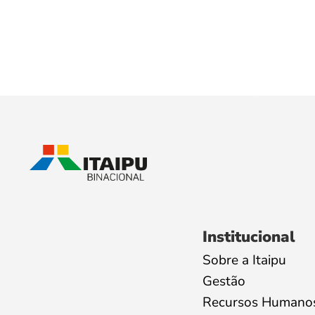
Institucional
Sobre a Itaipu
Gestão
Recursos Humano