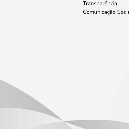
Transparência
Comunicação Soci