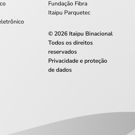
co
Fundação Fibra
Itaipu Parquetec
eletrônico
© 2026 Itaipu Binacional
Todos os direitos
reservados
Privacidade e proteção
de dados