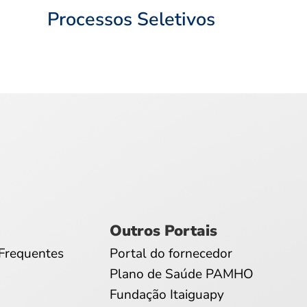
Processos Seletivos
Outros Portais
Frequentes
Portal do fornecedor
Plano de Saúde PAMHO
Fundação Itaiguapy