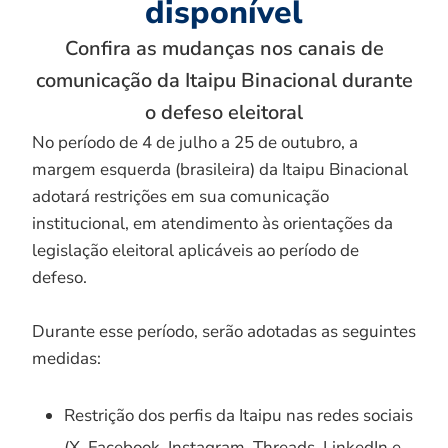
disponível
Confira as mudanças nos canais de
comunicação da Itaipu Binacional durante
o defeso eleitoral
No período de 4 de julho a 25 de outubro, a
margem esquerda (brasileira) da Itaipu Binacional
adotará restrições em sua comunicação
institucional, em atendimento às orientações da
legislação eleitoral aplicáveis ao período de
defeso.
Durante esse período, serão adotadas as seguintes
medidas:
Restrição dos perfis da Itaipu nas redes sociais
(X, Facebook, Instagram, Threads, LinkedIn e