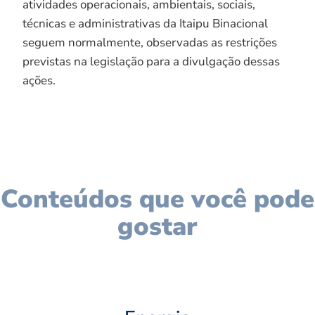
atividades operacionais, ambientais, sociais,
técnicas e administrativas da Itaipu Binacional
seguem normalmente, observadas as restrições
previstas na legislação para a divulgação dessas
ações.
Conteúdos que você pode
gostar