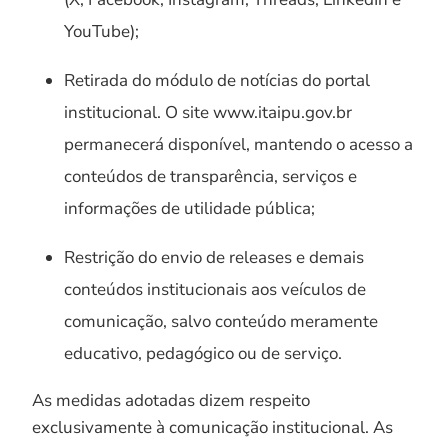
YouTube);
Retirada do módulo de notícias do portal
institucional. O site www.itaipu.gov.br
permanecerá disponível, mantendo o acesso a
conteúdos de transparência, serviços e
informações de utilidade pública;
Restrição do envio de releases e demais
conteúdos institucionais aos veículos de
comunicação, salvo conteúdo meramente
educativo, pedagógico ou de serviço.
As medidas adotadas dizem respeito
exclusivamente à comunicação institucional. As