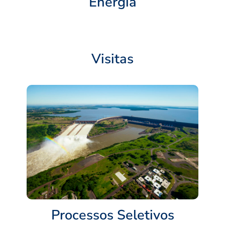
Energia
Visitas
Processos Seletivos