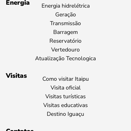
Energia
Energia hidrelétrica
Geração
Transmissão
Barragem
Reservatório
Vertedouro
Atualização Tecnologica
Visitas
Como visitar Itaipu
Visita oficial
Visitas turísticas
Visitas educativas
Destino Iguaçu