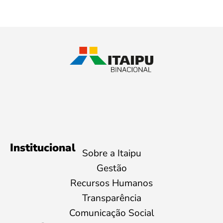
Institucional
Sobre a Itaipu
Gestão
Recursos Humanos
Transparência
Comunicação Social