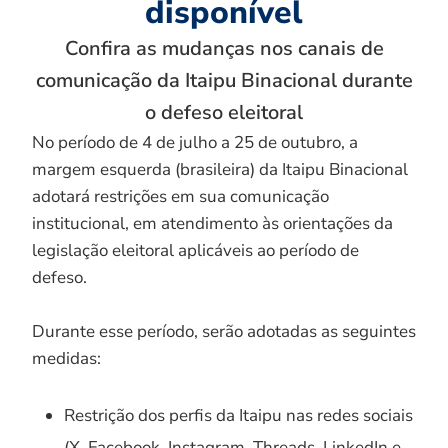
disponível
Confira as mudanças nos canais de
comunicação da Itaipu Binacional durante
o defeso eleitoral
No período de 4 de julho a 25 de outubro, a
margem esquerda (brasileira) da Itaipu Binacional
adotará restrições em sua comunicação
institucional, em atendimento às orientações da
legislação eleitoral aplicáveis ao período de
defeso.
Durante esse período, serão adotadas as seguintes
medidas:
Restrição dos perfis da Itaipu nas redes sociais
(X, Facebook, Instagram, Threads, LinkedIn e