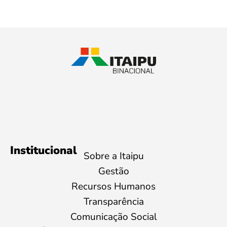
Institucional
Sobre a Itaipu
Gestão
Recursos Humanos
Transparência
Comunicação Social