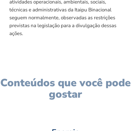
atividades operacionais, ambientais, sociais,
técnicas e administrativas da Itaipu Binacional
seguem normalmente, observadas as restrições
previstas na legislação para a divulgação dessas
ações.
Conteúdos que você pode
gostar