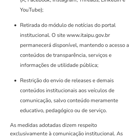
YouTube);
Retirada do módulo de notícias do portal
institucional. O site www.itaipu.gov.br
permanecerá disponível, mantendo o acesso a
conteúdos de transparência, serviços e
informações de utilidade pública;
Restrição do envio de releases e demais
conteúdos institucionais aos veículos de
comunicação, salvo conteúdo meramente
educativo, pedagógico ou de serviço.
As medidas adotadas dizem respeito
exclusivamente à comunicação institucional. As