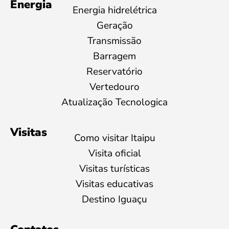
Energia
Energia hidrelétrica
Geração
Transmissão
Barragem
Reservatório
Vertedouro
Atualização Tecnologica
Visitas
Como visitar Itaipu
Visita oficial
Visitas turísticas
Visitas educativas
Destino Iguaçu