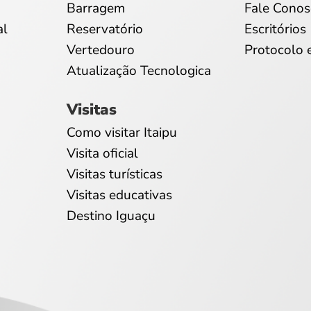
Barragem
Fale Conos
al
Reservatório
Escritórios
Vertedouro
Protocolo 
Atualização Tecnologica
Visitas
Como visitar Itaipu
Visita oficial
Visitas turísticas
Visitas educativas
Destino Iguaçu