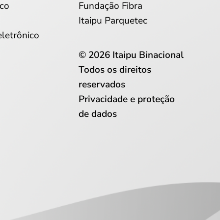
co
Fundação Fibra
Itaipu Parquetec
eletrônico
© 2026 Itaipu Binacional
Todos os direitos
reservados
Privacidade e proteção
de dados