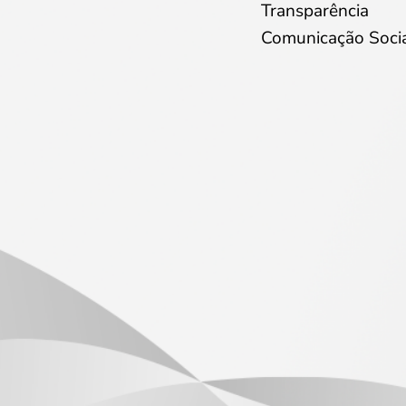
Transparência
Comunicação Soci