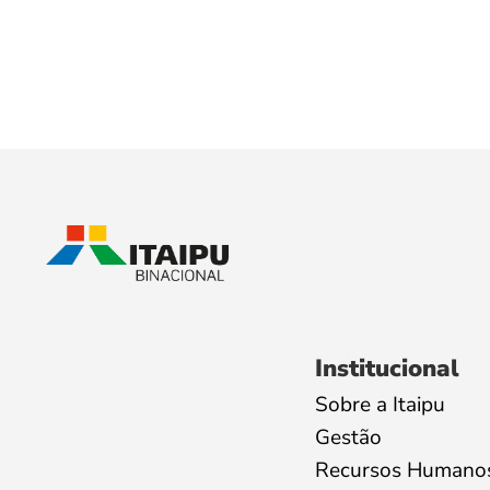
Institucional
Sobre a Itaipu
Gestão
Recursos Humano