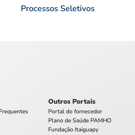
Processos Seletivos
Outros Portais
Frequentes
Portal do fornecedor
Plano de Saúde PAMHO
Fundação Itaiguapy