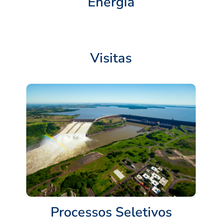
Energia
Visitas
Processos Seletivos