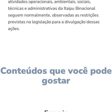
atividades operacionais, ambientais, sociais,
técnicas e administrativas da Itaipu Binacional
seguem normalmente, observadas as restrições
previstas na legislação para a divulgação dessas
ações.
Conteúdos que você pode
gostar