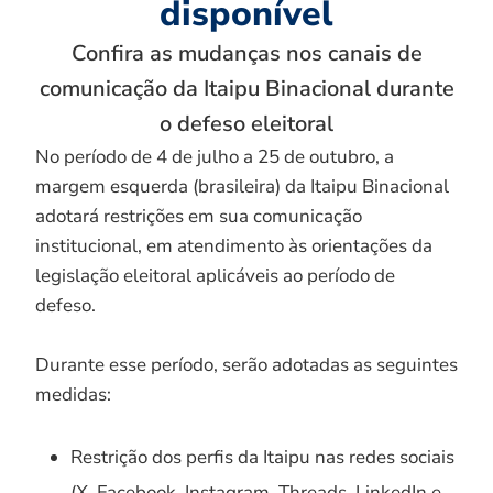
disponível
Confira as mudanças nos canais de
comunicação da Itaipu Binacional durante
o defeso eleitoral
No período de 4 de julho a 25 de outubro, a
margem esquerda (brasileira) da Itaipu Binacional
adotará restrições em sua comunicação
institucional, em atendimento às orientações da
legislação eleitoral aplicáveis ao período de
defeso.
Durante esse período, serão adotadas as seguintes
medidas:
Restrição dos perfis da Itaipu nas redes sociais
(X, Facebook, Instagram, Threads, LinkedIn e