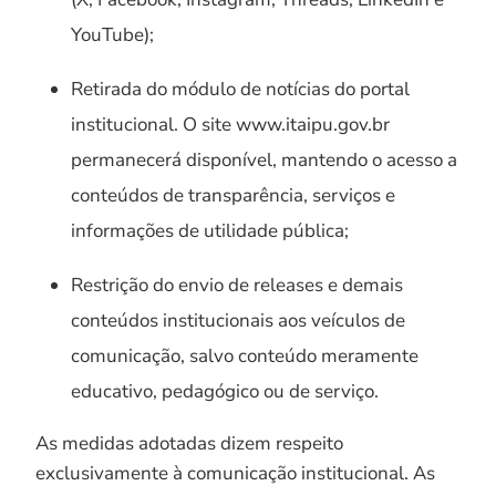
YouTube);
Retirada do módulo de notícias do portal
institucional. O site www.itaipu.gov.br
permanecerá disponível, mantendo o acesso a
conteúdos de transparência, serviços e
informações de utilidade pública;
Restrição do envio de releases e demais
conteúdos institucionais aos veículos de
comunicação, salvo conteúdo meramente
educativo, pedagógico ou de serviço.
As medidas adotadas dizem respeito
exclusivamente à comunicação institucional. As