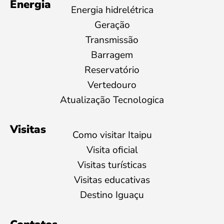
Energia
Energia hidrelétrica
Geração
Transmissão
Barragem
Reservatório
Vertedouro
Atualização Tecnologica
Visitas
Como visitar Itaipu
Visita oficial
Visitas turísticas
Visitas educativas
Destino Iguaçu