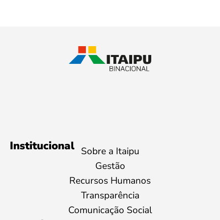
Institucional
Sobre a Itaipu
Gestão
Recursos Humanos
Transparência
Comunicação Social