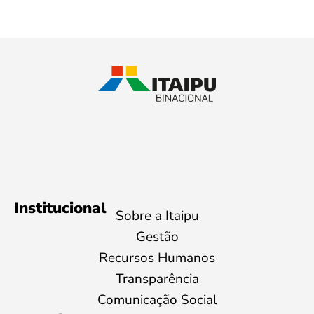
Institucional
Sobre a Itaipu
Gestão
Recursos Humanos
Transparência
Comunicação Social