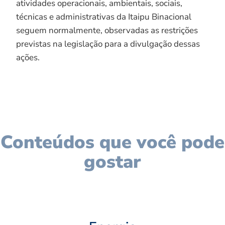
atividades operacionais, ambientais, sociais,
técnicas e administrativas da Itaipu Binacional
seguem normalmente, observadas as restrições
previstas na legislação para a divulgação dessas
ações.
Conteúdos que você pode
gostar