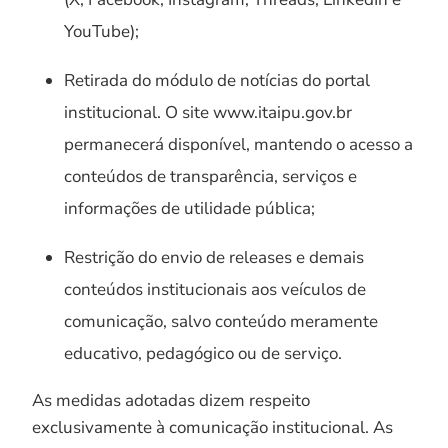
YouTube);
Retirada do módulo de notícias do portal
institucional. O site www.itaipu.gov.br
permanecerá disponível, mantendo o acesso a
conteúdos de transparência, serviços e
informações de utilidade pública;
Restrição do envio de releases e demais
conteúdos institucionais aos veículos de
comunicação, salvo conteúdo meramente
educativo, pedagógico ou de serviço.
As medidas adotadas dizem respeito
exclusivamente à comunicação institucional. As