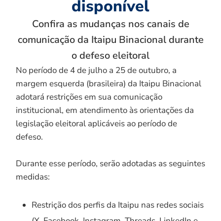
disponível
Confira as mudanças nos canais de
comunicação da Itaipu Binacional durante
o defeso eleitoral
No período de 4 de julho a 25 de outubro, a
margem esquerda (brasileira) da Itaipu Binacional
adotará restrições em sua comunicação
institucional, em atendimento às orientações da
legislação eleitoral aplicáveis ao período de
defeso.
Durante esse período, serão adotadas as seguintes
medidas:
Restrição dos perfis da Itaipu nas redes sociais
(X, Facebook, Instagram, Threads, LinkedIn e