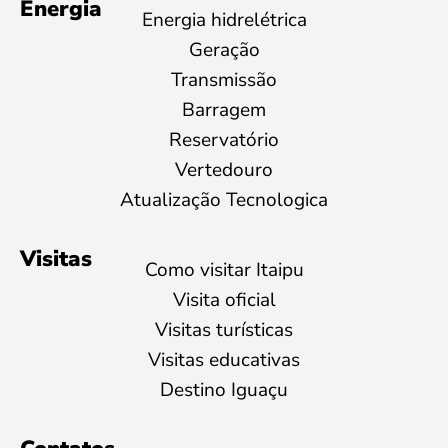
Energia
Energia hidrelétrica
Geração
Transmissão
Barragem
Reservatório
Vertedouro
Atualização Tecnologica
Visitas
Como visitar Itaipu
Visita oficial
Visitas turísticas
Visitas educativas
Destino Iguaçu