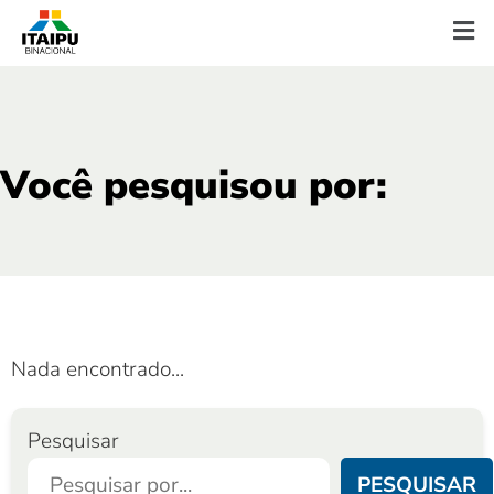
Você pesquisou por:
Nada encontrado...
Pesquisar
PESQUISAR