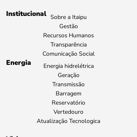
Institucional
Sobre a Itaipu
Gestão
Recursos Humanos
Transparência
Comunicação Social
Energia
Energia hidrelétrica
Geração
Transmissão
Barragem
Reservatório
Vertedouro
Atualização Tecnologica