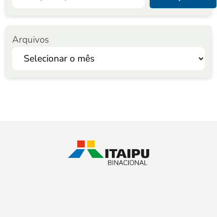
Arquivos