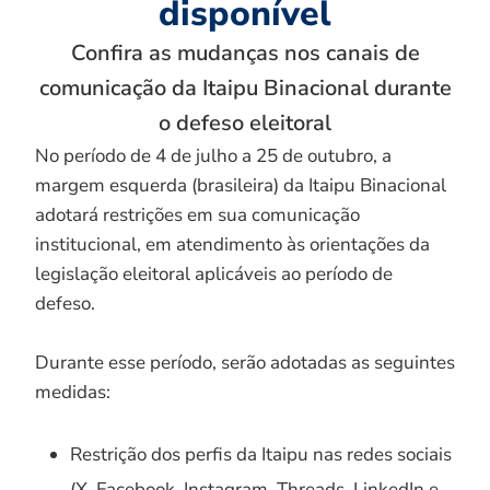
disponível
Confira as mudanças nos canais de
comunicação da Itaipu Binacional durante
o defeso eleitoral
No período de 4 de julho a 25 de outubro, a
margem esquerda (brasileira) da Itaipu Binacional
adotará restrições em sua comunicação
institucional, em atendimento às orientações da
legislação eleitoral aplicáveis ao período de
defeso.
Durante esse período, serão adotadas as seguintes
medidas:
Restrição dos perfis da Itaipu nas redes sociais
(X, Facebook, Instagram, Threads, LinkedIn e