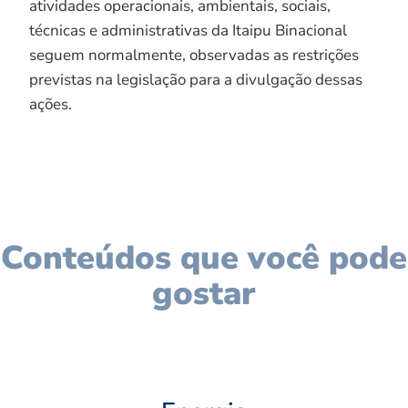
atividades operacionais, ambientais, sociais,
técnicas e administrativas da Itaipu Binacional
seguem normalmente, observadas as restrições
previstas na legislação para a divulgação dessas
ações.
Conteúdos que você pode
gostar