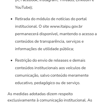
YouTube);
Retirada do módulo de notícias do portal
institucional. O site www.itaipu.gov.br
permanecerá disponível, mantendo o acesso a
conteúdos de transparência, serviços e
informações de utilidade pública;
Restrição do envio de releases e demais
conteúdos institucionais aos veículos de
comunicação, salvo conteúdo meramente
educativo, pedagógico ou de serviço.
As medidas adotadas dizem respeito
exclusivamente à comunicação institucional. As