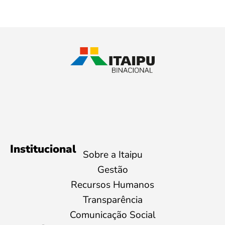
Institucional
Sobre a Itaipu
Gestão
Recursos Humanos
Transparência
Comunicação Social