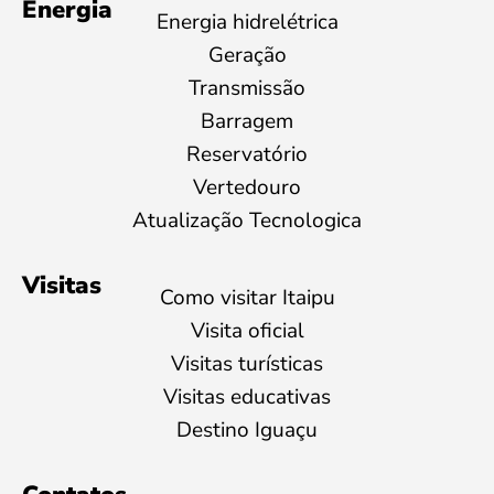
Energia
Energia hidrelétrica
Geração
Transmissão
Barragem
Reservatório
Vertedouro
Atualização Tecnologica
Visitas
Como visitar Itaipu
Visita oficial
Visitas turísticas
Visitas educativas
Destino Iguaçu