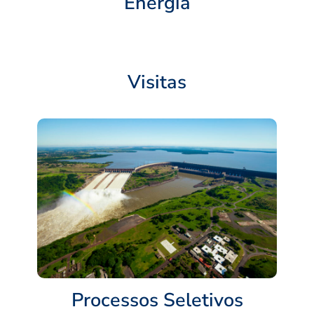
Energia
Visitas
Processos Seletivos