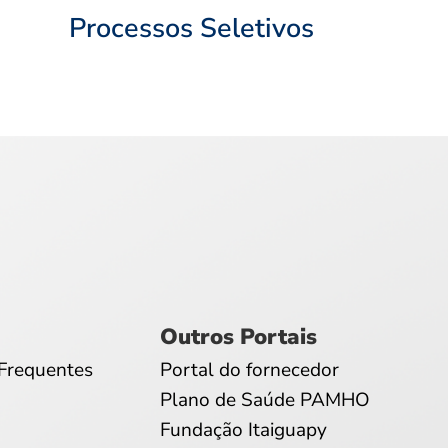
Processos Seletivos
Outros Portais
Frequentes
Portal do fornecedor
Plano de Saúde PAMHO
Fundação Itaiguapy