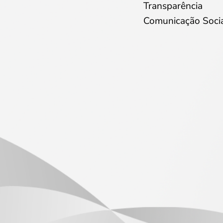
Transparência
Comunicação Soci