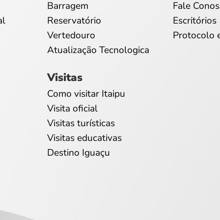
Barragem
Fale Conos
al
Reservatório
Escritórios
Vertedouro
Protocolo 
Atualização Tecnologica
Visitas
Como visitar Itaipu
Visita oficial
Visitas turísticas
Visitas educativas
Destino Iguaçu