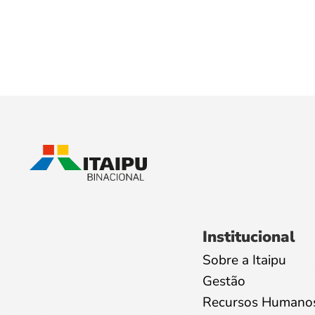
Institucional
Sobre a Itaipu
Gestão
Recursos Humano