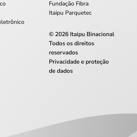
co
Fundação Fibra
Itaipu Parquetec
eletrônico
© 2026 Itaipu Binacional
Todos os direitos
reservados
Privacidade e proteção
de dados