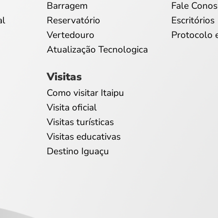
Barragem
Fale Conos
al
Reservatório
Escritórios
Vertedouro
Protocolo 
Atualização Tecnologica
Visitas
Como visitar Itaipu
Visita oficial
Visitas turísticas
Visitas educativas
Destino Iguaçu