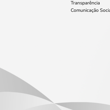
Transparência
Comunicação Soci