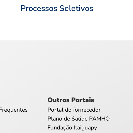
Processos Seletivos
Outros Portais
Frequentes
Portal do fornecedor
Plano de Saúde PAMHO
Fundação Itaiguapy