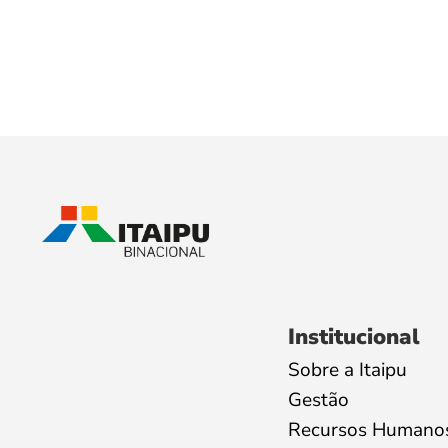
Institucional
Sobre a Itaipu
Gestão
Recursos Humano