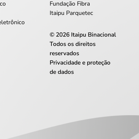
co
Fundação Fibra
Itaipu Parquetec
eletrônico
© 2026 Itaipu Binacional
Todos os direitos
reservados
Privacidade e proteção
de dados