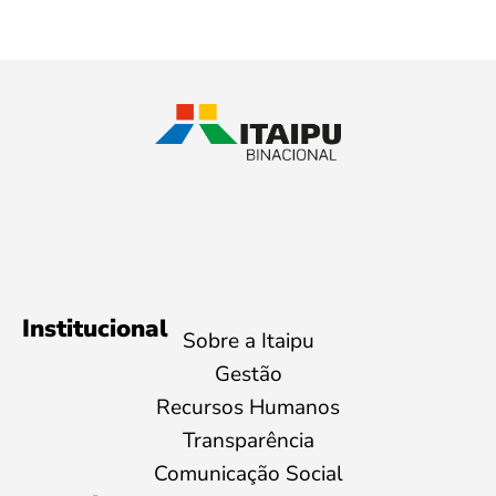
Institucional
Sobre a Itaipu
Gestão
Recursos Humanos
Transparência
Comunicação Social