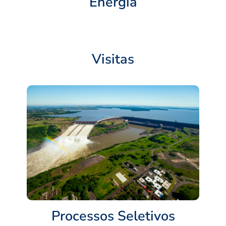
Energia
Visitas
Processos Seletivos