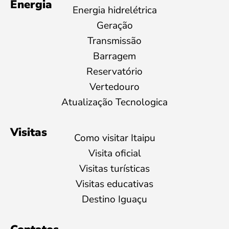
Energia
Energia hidrelétrica
Geração
Transmissão
Barragem
Reservatório
Vertedouro
Atualização Tecnologica
Visitas
Como visitar Itaipu
Visita oficial
Visitas turísticas
Visitas educativas
Destino Iguaçu