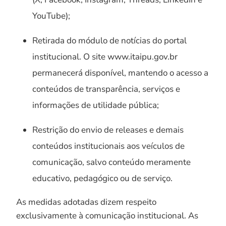
YouTube);
Retirada do módulo de notícias do portal
institucional. O site www.itaipu.gov.br
permanecerá disponível, mantendo o acesso a
conteúdos de transparência, serviços e
informações de utilidade pública;
Restrição do envio de releases e demais
conteúdos institucionais aos veículos de
comunicação, salvo conteúdo meramente
educativo, pedagógico ou de serviço.
As medidas adotadas dizem respeito
exclusivamente à comunicação institucional. As