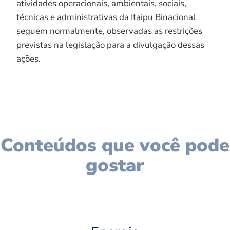
atividades operacionais, ambientais, sociais,
técnicas e administrativas da Itaipu Binacional
seguem normalmente, observadas as restrições
previstas na legislação para a divulgação dessas
ações.
Conteúdos que você pode
gostar