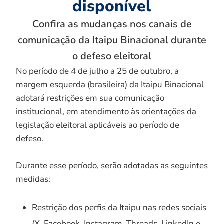
disponível
Confira as mudanças nos canais de
comunicação da Itaipu Binacional durante
o defeso eleitoral
No período de 4 de julho a 25 de outubro, a
margem esquerda (brasileira) da Itaipu Binacional
adotará restrições em sua comunicação
institucional, em atendimento às orientações da
legislação eleitoral aplicáveis ao período de
defeso.
Durante esse período, serão adotadas as seguintes
medidas:
Restrição dos perfis da Itaipu nas redes sociais
(X, Facebook, Instagram, Threads, LinkedIn e