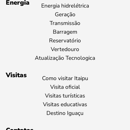
Energia
Energia hidrelétrica
Geração
Transmissão
Barragem
Reservatório
Vertedouro
Atualização Tecnologica
Visitas
Como visitar Itaipu
Visita oficial
Visitas turísticas
Visitas educativas
Destino Iguaçu