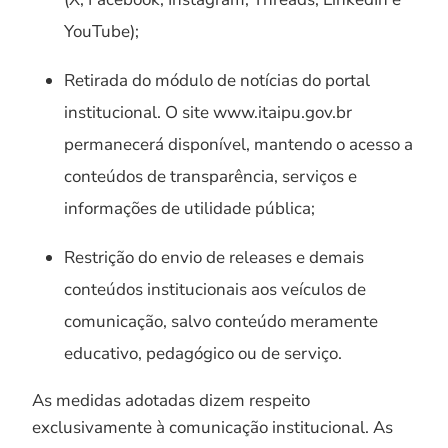
YouTube);
Retirada do módulo de notícias do portal
institucional. O site www.itaipu.gov.br
permanecerá disponível, mantendo o acesso a
conteúdos de transparência, serviços e
informações de utilidade pública;
Restrição do envio de releases e demais
conteúdos institucionais aos veículos de
comunicação, salvo conteúdo meramente
educativo, pedagógico ou de serviço.
As medidas adotadas dizem respeito
exclusivamente à comunicação institucional. As