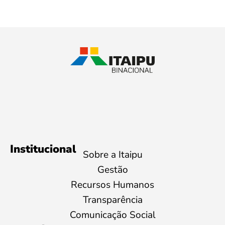
Institucional
Sobre a Itaipu
Gestão
Recursos Humanos
Transparência
Comunicação Social