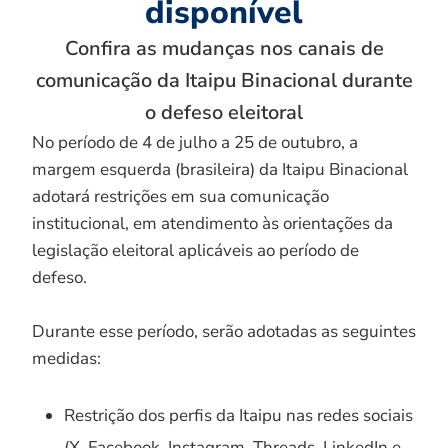
disponível
Confira as mudanças nos canais de
comunicação da Itaipu Binacional durante
o defeso eleitoral
No período de 4 de julho a 25 de outubro, a
margem esquerda (brasileira) da Itaipu Binacional
adotará restrições em sua comunicação
institucional, em atendimento às orientações da
legislação eleitoral aplicáveis ao período de
defeso.
Durante esse período, serão adotadas as seguintes
medidas:
Restrição dos perfis da Itaipu nas redes sociais
(X, Facebook, Instagram, Threads, LinkedIn e