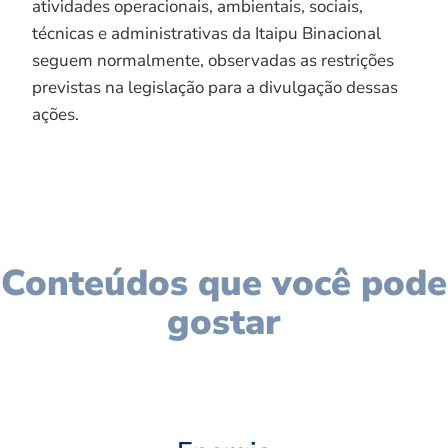
atividades operacionais, ambientais, sociais,
técnicas e administrativas da Itaipu Binacional
seguem normalmente, observadas as restrições
previstas na legislação para a divulgação dessas
ações.
Conteúdos que você pode
gostar