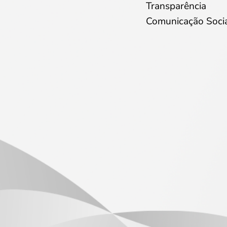
Transparência
Comunicação Soci