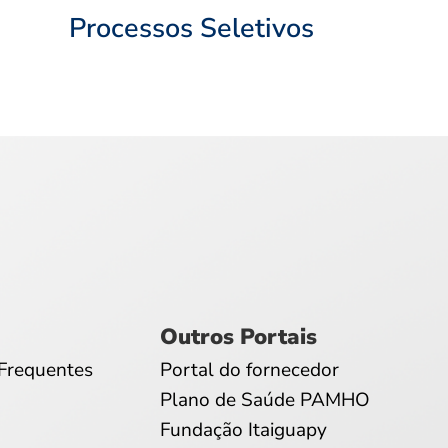
Processos Seletivos
Outros Portais
Frequentes
Portal do fornecedor
Plano de Saúde PAMHO
Fundação Itaiguapy