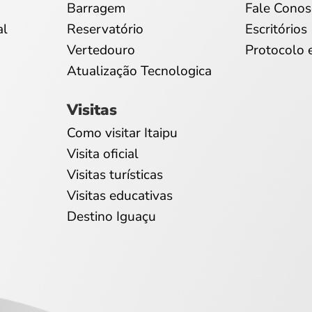
Barragem
Fale Conos
al
Reservatório
Escritórios
Vertedouro
Protocolo 
Atualização Tecnologica
Visitas
Como visitar Itaipu
Visita oficial
Visitas turísticas
Visitas educativas
Destino Iguaçu