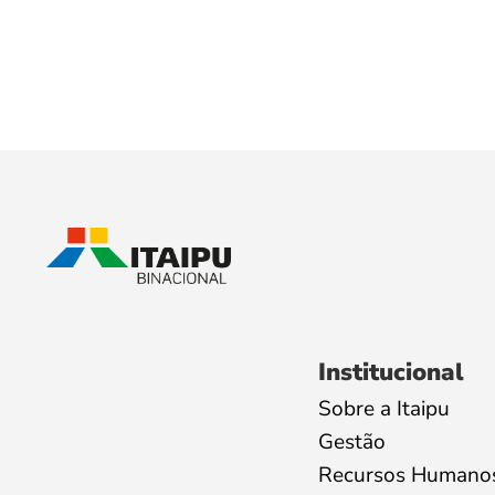
Institucional
Sobre a Itaipu
Gestão
Recursos Humano