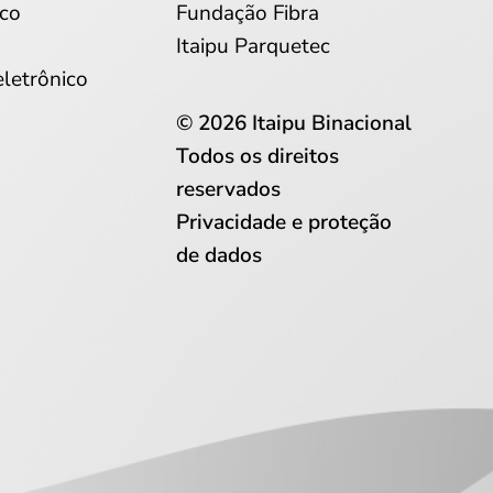
co
Fundação Fibra
Itaipu Parquetec
eletrônico
© 2026 Itaipu Binacional
Todos os direitos
reservados
Privacidade e proteção
de dados