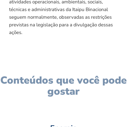
atividades operacionais, ambientais, sociais,
técnicas e administrativas da Itaipu Binacional
seguem normalmente, observadas as restrições
previstas na legislação para a divulgação dessas
ações.
Conteúdos que você pode
gostar