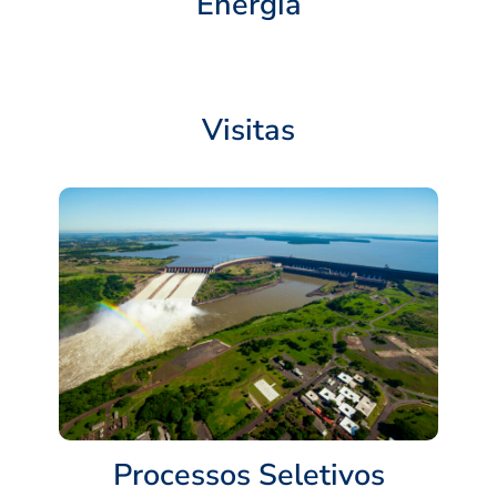
Energia
Visitas
Processos Seletivos