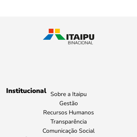
Institucional
Sobre a Itaipu
Gestão
Recursos Humanos
Transparência
Comunicação Social