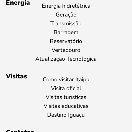
Energia
Energia hidrelétrica
Geração
Transmissão
Barragem
Reservatório
Vertedouro
Atualização Tecnologica
Visitas
Como visitar Itaipu
Visita oficial
Visitas turísticas
Visitas educativas
Destino Iguaçu