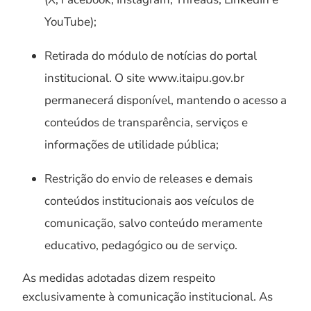
YouTube);
Retirada do módulo de notícias do portal
institucional. O site www.itaipu.gov.br
permanecerá disponível, mantendo o acesso a
conteúdos de transparência, serviços e
informações de utilidade pública;
Restrição do envio de releases e demais
conteúdos institucionais aos veículos de
comunicação, salvo conteúdo meramente
educativo, pedagógico ou de serviço.
As medidas adotadas dizem respeito
exclusivamente à comunicação institucional. As