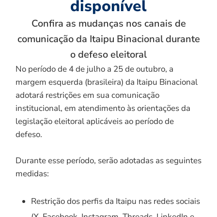
disponível
Confira as mudanças nos canais de
comunicação da Itaipu Binacional durante
o defeso eleitoral
No período de 4 de julho a 25 de outubro, a
margem esquerda (brasileira) da Itaipu Binacional
adotará restrições em sua comunicação
institucional, em atendimento às orientações da
legislação eleitoral aplicáveis ao período de
defeso.
Durante esse período, serão adotadas as seguintes
medidas:
Restrição dos perfis da Itaipu nas redes sociais
(X, Facebook, Instagram, Threads, LinkedIn e