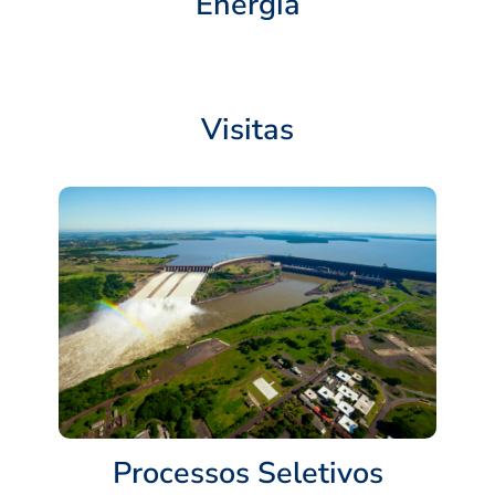
Energia
Visitas
Processos Seletivos