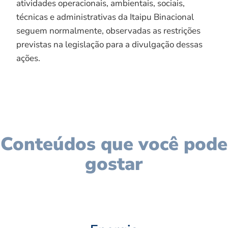
atividades operacionais, ambientais, sociais,
técnicas e administrativas da Itaipu Binacional
seguem normalmente, observadas as restrições
previstas na legislação para a divulgação dessas
ações.
Conteúdos que você pode
gostar