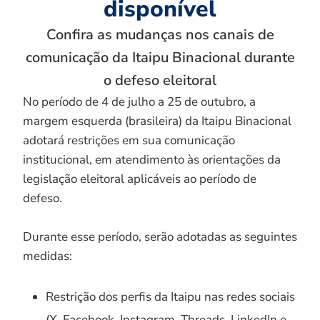
disponível
Confira as mudanças nos canais de
comunicação da Itaipu Binacional durante
o defeso eleitoral
No período de 4 de julho a 25 de outubro, a
margem esquerda (brasileira) da Itaipu Binacional
adotará restrições em sua comunicação
institucional, em atendimento às orientações da
legislação eleitoral aplicáveis ao período de
defeso.
Durante esse período, serão adotadas as seguintes
medidas:
Restrição dos perfis da Itaipu nas redes sociais
(X, Facebook, Instagram, Threads, LinkedIn e