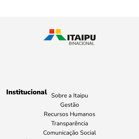
Institucional
Sobre a Itaipu
Gestão
Recursos Humanos
Transparência
Comunicação Social