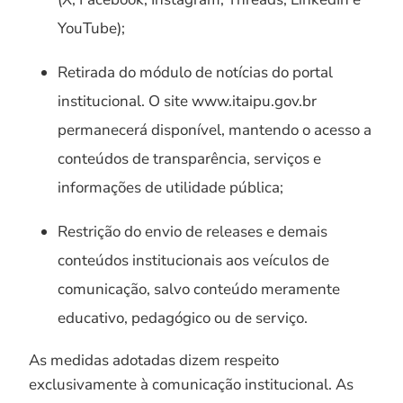
YouTube);
Retirada do módulo de notícias do portal
institucional. O site www.itaipu.gov.br
permanecerá disponível, mantendo o acesso a
conteúdos de transparência, serviços e
informações de utilidade pública;
Restrição do envio de releases e demais
conteúdos institucionais aos veículos de
comunicação, salvo conteúdo meramente
educativo, pedagógico ou de serviço.
As medidas adotadas dizem respeito
exclusivamente à comunicação institucional. As