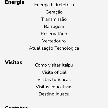
Energia
Energia hidrelétrica
Geração
Transmissão
Barragem
Reservatório
Vertedouro
Atualização Tecnologica
Visitas
Como visitar Itaipu
Visita oficial
Visitas turísticas
Visitas educativas
Destino Iguaçu