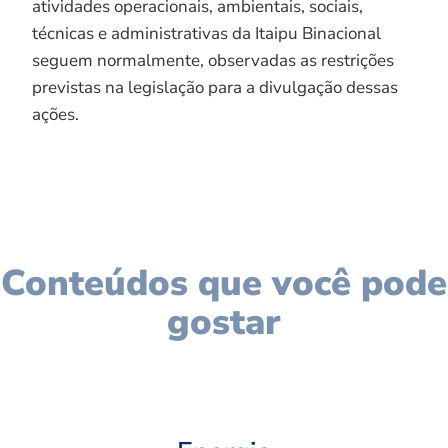
atividades operacionais, ambientais, sociais,
técnicas e administrativas da Itaipu Binacional
seguem normalmente, observadas as restrições
previstas na legislação para a divulgação dessas
ações.
Conteúdos que você pode
gostar