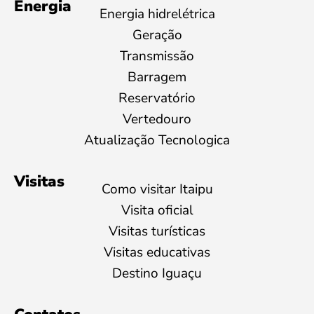
Energia
Energia hidrelétrica
Geração
Transmissão
Barragem
Reservatório
Vertedouro
Atualização Tecnologica
Visitas
Como visitar Itaipu
Visita oficial
Visitas turísticas
Visitas educativas
Destino Iguaçu