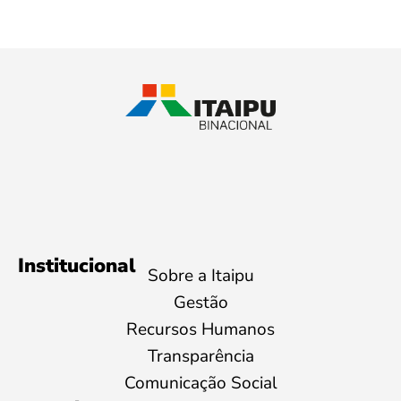
Institucional
Sobre a Itaipu
Gestão
Recursos Humanos
Transparência
Comunicação Social