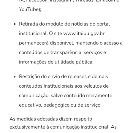
YouTube);
Retirada do módulo de notícias do portal
institucional. O site www.itaipu.gov.br
permanecerá disponível, mantendo o acesso a
conteúdos de transparência, serviços e
informações de utilidade pública;
Restrição do envio de releases e demais
conteúdos institucionais aos veículos de
comunicação, salvo conteúdo meramente
educativo, pedagógico ou de serviço.
As medidas adotadas dizem respeito
exclusivamente à comunicação institucional. As