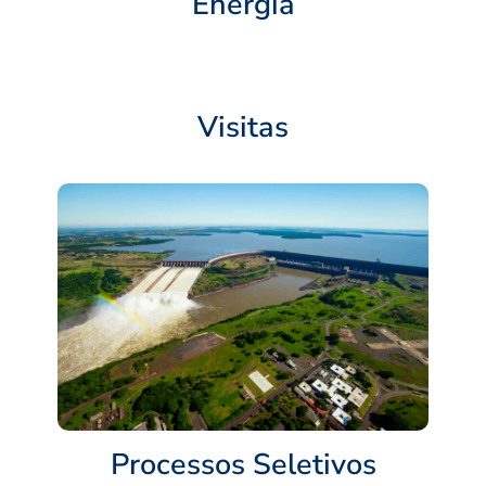
Energia
Visitas
Processos Seletivos