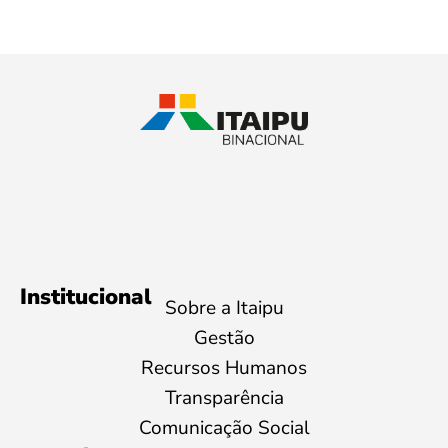
Institucional
Sobre a Itaipu
Gestão
Recursos Humanos
Transparência
Comunicação Social