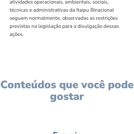
atividades operacionais, ambientais, sociais,
técnicas e administrativas da Itaipu Binacional
seguem normalmente, observadas as restrições
previstas na legislação para a divulgação dessas
ações.
Conteúdos que você pode
gostar