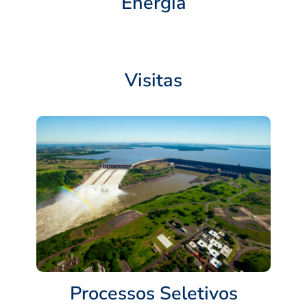
Energia
Visitas
Processos Seletivos