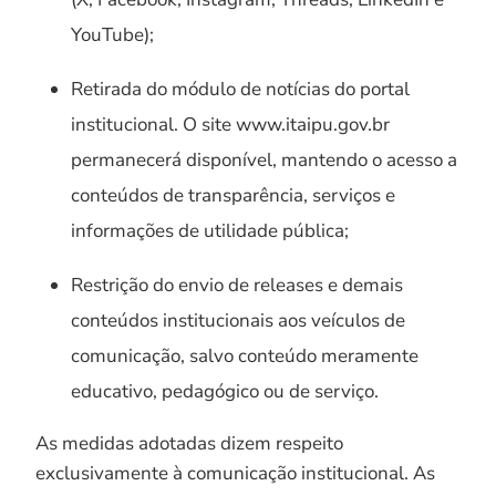
YouTube);
Retirada do módulo de notícias do portal
institucional. O site www.itaipu.gov.br
permanecerá disponível, mantendo o acesso a
conteúdos de transparência, serviços e
informações de utilidade pública;
Restrição do envio de releases e demais
conteúdos institucionais aos veículos de
comunicação, salvo conteúdo meramente
educativo, pedagógico ou de serviço.
As medidas adotadas dizem respeito
exclusivamente à comunicação institucional. As