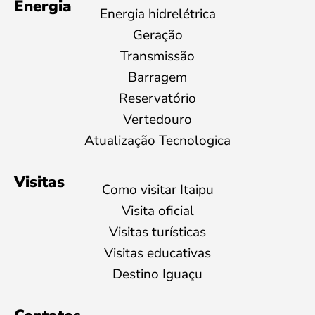
Energia
Energia hidrelétrica
Geração
Transmissão
Barragem
Reservatório
Vertedouro
Atualização Tecnologica
Visitas
Como visitar Itaipu
Visita oficial
Visitas turísticas
Visitas educativas
Destino Iguaçu