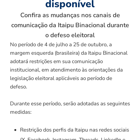
disponível
Confira as mudanças nos canais de
comunicação da Itaipu Binacional durante
o defeso eleitoral
No período de 4 de julho a 25 de outubro, a
margem esquerda (brasileira) da Itaipu Binacional
adotará restrições em sua comunicação
institucional, em atendimento às orientações da
legislação eleitoral aplicáveis ao período de
defeso.
Durante esse período, serão adotadas as seguintes
medidas:
Restrição dos perfis da Itaipu nas redes sociais
(X, Facebook, Instagram, Threads, LinkedIn e