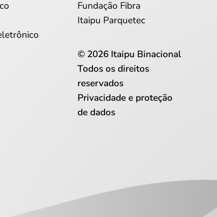
co
Fundação Fibra
Itaipu Parquetec
eletrônico
© 2026 Itaipu Binacional
Todos os direitos
reservados
Privacidade e proteção
de dados