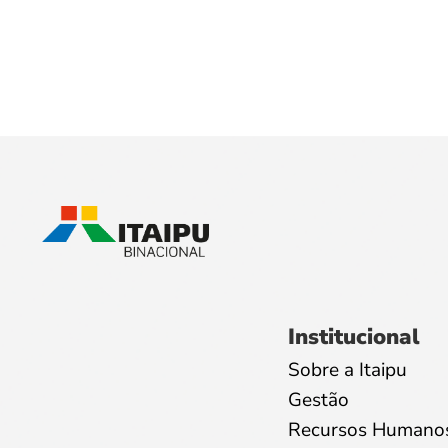
Institucional
Sobre a Itaipu
Gestão
Recursos Humano