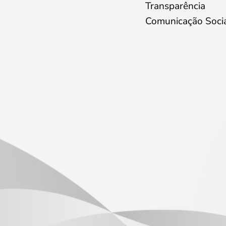
Transparência
Comunicação Soci