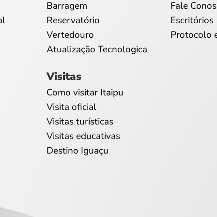
Barragem
Fale Conos
al
Reservatório
Escritórios
Vertedouro
Protocolo 
Atualização Tecnologica
Visitas
Como visitar Itaipu
Visita oficial
Visitas turísticas
Visitas educativas
Destino Iguaçu