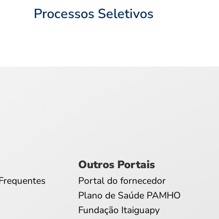
Processos Seletivos
Outros Portais
Frequentes
Portal do fornecedor
Plano de Saúde PAMHO
Fundação Itaiguapy