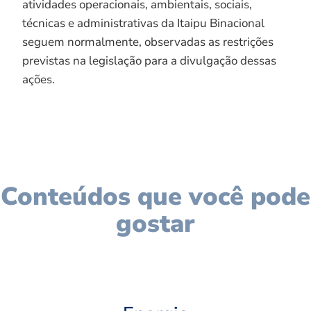
atividades operacionais, ambientais, sociais,
técnicas e administrativas da Itaipu Binacional
seguem normalmente, observadas as restrições
previstas na legislação para a divulgação dessas
ações.
Conteúdos que você pode
gostar