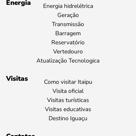
Energia
Energia hidrelétrica
Geração
Transmissão
Barragem
Reservatório
Vertedouro
Atualização Tecnologica
Visitas
Como visitar Itaipu
Visita oficial
Visitas turísticas
Visitas educativas
Destino Iguaçu