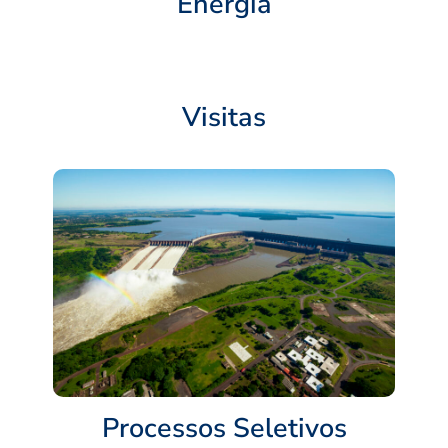
Energia
Visitas
Processos Seletivos