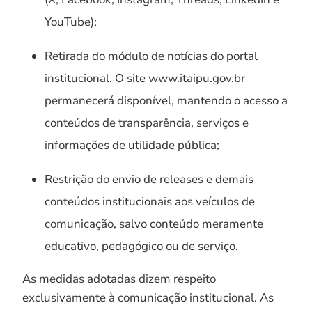
YouTube);
Retirada do módulo de notícias do portal
institucional. O site www.itaipu.gov.br
permanecerá disponível, mantendo o acesso a
conteúdos de transparência, serviços e
informações de utilidade pública;
Restrição do envio de releases e demais
conteúdos institucionais aos veículos de
comunicação, salvo conteúdo meramente
educativo, pedagógico ou de serviço.
As medidas adotadas dizem respeito
exclusivamente à comunicação institucional. As