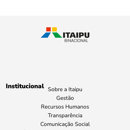
Institucional
Sobre a Itaipu
Gestão
Recursos Humanos
Transparência
Comunicação Social