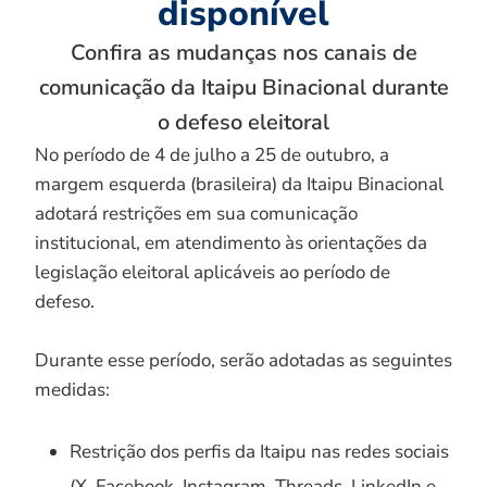
disponível
Confira as mudanças nos canais de
comunicação da Itaipu Binacional durante
o defeso eleitoral
No período de 4 de julho a 25 de outubro, a
margem esquerda (brasileira) da Itaipu Binacional
adotará restrições em sua comunicação
institucional, em atendimento às orientações da
legislação eleitoral aplicáveis ao período de
defeso.
Durante esse período, serão adotadas as seguintes
medidas:
Restrição dos perfis da Itaipu nas redes sociais
(X, Facebook, Instagram, Threads, LinkedIn e