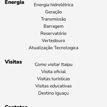
Energia
Energia hidrelétrica
Geração
Transmissão
Barragem
Reservatório
Vertedouro
Atualização Tecnologica
Visitas
Como visitar Itaipu
Visita oficial
Visitas turísticas
Visitas educativas
Destino Iguaçu