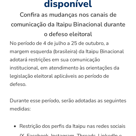
disponível
Confira as mudanças nos canais de
comunicação da Itaipu Binacional durante
o defeso eleitoral
No período de 4 de julho a 25 de outubro, a
margem esquerda (brasileira) da Itaipu Binacional
adotará restrições em sua comunicação
institucional, em atendimento às orientações da
legislação eleitoral aplicáveis ao período de
defeso.
Durante esse período, serão adotadas as seguintes
medidas:
Restrição dos perfis da Itaipu nas redes sociais
(X, Facebook, Instagram, Threads, LinkedIn e