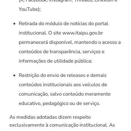
YouTube);
Retirada do módulo de notícias do portal
institucional. O site www.itaipu.gov.br
permanecerá disponível, mantendo o acesso a
conteúdos de transparência, serviços e
informações de utilidade pública;
Restrição do envio de releases e demais
conteúdos institucionais aos veículos de
comunicação, salvo conteúdo meramente
educativo, pedagógico ou de serviço.
As medidas adotadas dizem respeito
exclusivamente à comunicação institucional. As