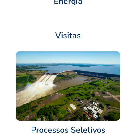
Energia
Visitas
Processos Seletivos