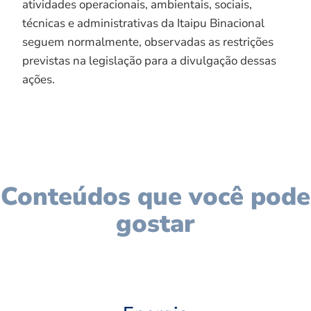
atividades operacionais, ambientais, sociais,
técnicas e administrativas da Itaipu Binacional
seguem normalmente, observadas as restrições
previstas na legislação para a divulgação dessas
ações.
Conteúdos que você pode
gostar