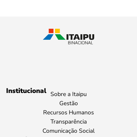
Institucional
Sobre a Itaipu
Gestão
Recursos Humanos
Transparência
Comunicação Social