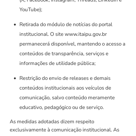
YouTube);
Retirada do módulo de notícias do portal
institucional. O site www.itaipu.gov.br
permanecerá disponível, mantendo o acesso a
conteúdos de transparência, serviços e
informações de utilidade pública;
Restrição do envio de releases e demais
conteúdos institucionais aos veículos de
comunicação, salvo conteúdo meramente
educativo, pedagógico ou de serviço.
As medidas adotadas dizem respeito
exclusivamente à comunicação institucional. As