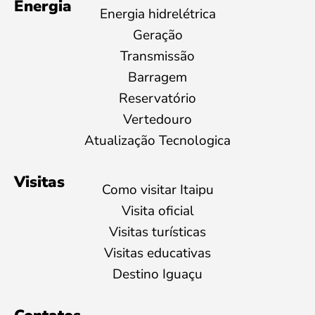
Energia
Energia hidrelétrica
Geração
Transmissão
Barragem
Reservatório
Vertedouro
Atualização Tecnologica
Visitas
Como visitar Itaipu
Visita oficial
Visitas turísticas
Visitas educativas
Destino Iguaçu