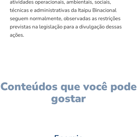
atividades operacionais, ambientais, sociais,
técnicas e administrativas da Itaipu Binacional
seguem normalmente, observadas as restrições
previstas na legislação para a divulgação dessas
ações.
Conteúdos que você pode
gostar