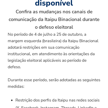
disponível
Confira as mudanças nos canais de
comunicação da Itaipu Binacional durante
o defeso eleitoral
No período de 4 de julho a 25 de outubro, a
margem esquerda (brasileira) da Itaipu Binacional
adotará restrições em sua comunicação
institucional, em atendimento às orientações da
legislação eleitoral aplicáveis ao período de
defeso.
Durante esse período, serão adotadas as seguintes
medidas:
Restrição dos perfis da Itaipu nas redes sociais
(X, Facebook, Instagram, Threads, LinkedIn e