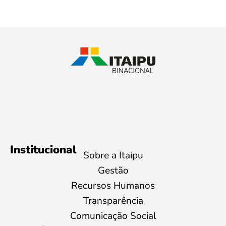
Institucional
Sobre a Itaipu
Gestão
Recursos Humanos
Transparência
Comunicação Social