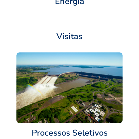
Energia
Visitas
Processos Seletivos