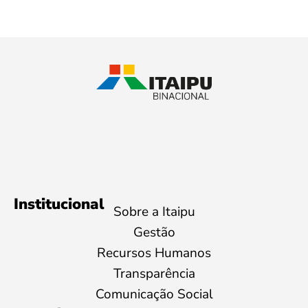
Institucional
Sobre a Itaipu
Gestão
Recursos Humanos
Transparência
Comunicação Social