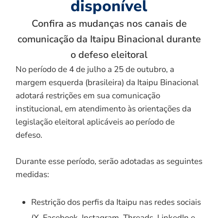
disponível
Confira as mudanças nos canais de
comunicação da Itaipu Binacional durante
o defeso eleitoral
No período de 4 de julho a 25 de outubro, a
margem esquerda (brasileira) da Itaipu Binacional
adotará restrições em sua comunicação
institucional, em atendimento às orientações da
legislação eleitoral aplicáveis ao período de
defeso.
Durante esse período, serão adotadas as seguintes
medidas:
Restrição dos perfis da Itaipu nas redes sociais
(X, Facebook, Instagram, Threads, LinkedIn e