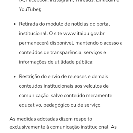
YouTube);
Retirada do módulo de notícias do portal
institucional. O site www.itaipu.gov.br
permanecerá disponível, mantendo o acesso a
conteúdos de transparência, serviços e
informações de utilidade pública;
Restrição do envio de releases e demais
conteúdos institucionais aos veículos de
comunicação, salvo conteúdo meramente
educativo, pedagógico ou de serviço.
As medidas adotadas dizem respeito
exclusivamente à comunicação institucional. As