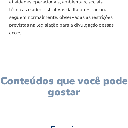
atividades operacionais, ambientais, sociais,
técnicas e administrativas da Itaipu Binacional
seguem normalmente, observadas as restrições
previstas na legislação para a divulgação dessas
ações.
Conteúdos que você pode
gostar