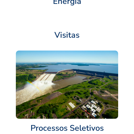
Energia
Visitas
Processos Seletivos