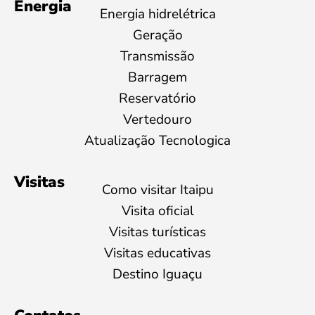
Energia
Energia hidrelétrica
Geração
Transmissão
Barragem
Reservatório
Vertedouro
Atualização Tecnologica
Visitas
Como visitar Itaipu
Visita oficial
Visitas turísticas
Visitas educativas
Destino Iguaçu