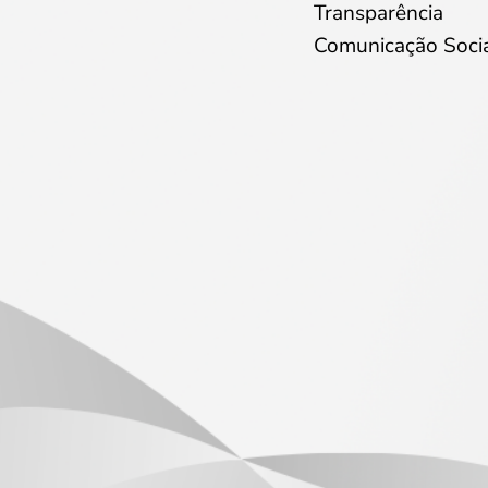
Transparência
Comunicação Soci