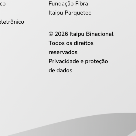
co
Fundação Fibra
Itaipu Parquetec
eletrônico
© 2026 Itaipu Binacional
Todos os direitos
reservados
Privacidade e proteção
de dados