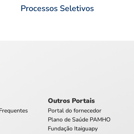
Processos Seletivos
Outros Portais
Frequentes
Portal do fornecedor
Plano de Saúde PAMHO
Fundação Itaiguapy