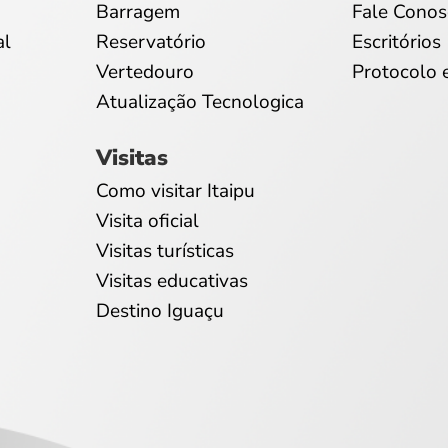
Barragem
Fale Conos
al
Reservatório
Escritórios
Vertedouro
Protocolo 
Atualização Tecnologica
Visitas
Como visitar Itaipu
Visita oficial
Visitas turísticas
Visitas educativas
Destino Iguaçu