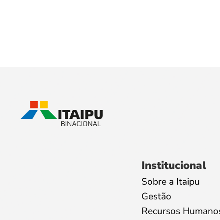
Institucional
Sobre a Itaipu
Gestão
Recursos Humano